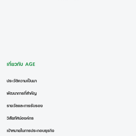
เกี่ยวกับ AGE
ประวัติความเป็นมา
พัฒนาการที่สำคัญ
รางวัลและการรับรอง
วิสัยทัศน์องค์กร
เป้าหมายในการประกอบธุรกิจ