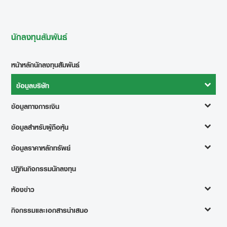
นักลงทุนสัมพันธ์
หน้าหลักนักลงทุนสัมพันธ์
ข้อมูลบริษัท
ข้อมูลทางการเงิน
ข้อมูลสำหรับผู้ถือหุ้น
ข้อมูลราคาหลักทรัพย์
ปฏิทินกิจกรรมนักลงทุน
ห้องข่าว
กิจกรรมและเอกสารนำเสนอ