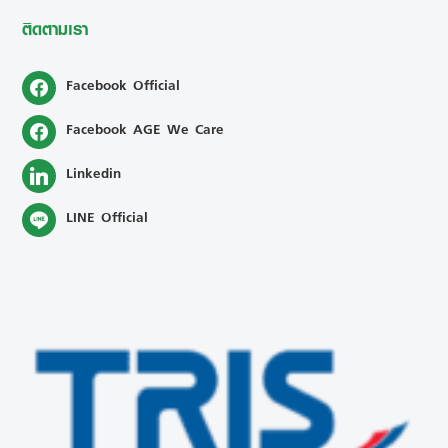
ติดตามเรา
Facebook Official
Facebook AGE We Care
Linkedin
LINE Official