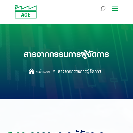
สารจากกรรมการผู้จัดการ

สารจากกรรมการผู้จัดการ
หน้าแรก