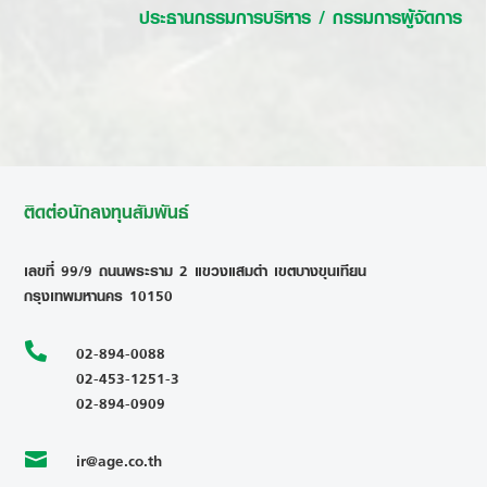
ประธานกรรมการบริหาร / กรรมการผู้จัดการ
ติดต่อนักลงทุนสัมพันธ์
เลขที่ 99/9 ถนนพระราม 2 แขวงแสมดำ เขตบางขุนเทียน
กรุงเทพมหานคร 10150

02-894-0088
02-453-1251-3
02-894-0909
ir@age.co.th
