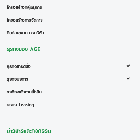
โครงสร้างกลุ่มธุรกิจ
โครงสร้างการจัดการ
ติดต่อเลขานุการบริษัท
ธุรกิจของ AGE
ธุรกิจเทรดดิ้ง
ธุรกิจบริการ
ธุรกิจพลังงานยั่งยืน
ธุรกิจ Leasing
ข่าวสารและกิจกรรม