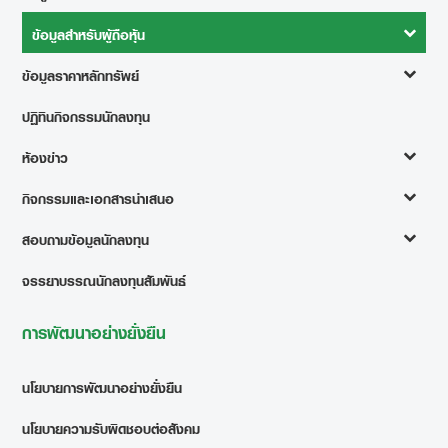
ข้อมูลสำหรับผู้ถือหุ้น
ข้อมูลราคาหลักทรัพย์
ปฏิทินกิจกรรมนักลงทุน
ห้องข่าว
กิจกรรมและเอกสารนำเสนอ
สอบถามข้อมูลนักลงทุน
จรรยาบรรณนักลงทุนสัมพันธ์
การพัฒนาอย่างยั่งยืน
นโยบายการพัฒนาอย่างยั่งยืน
นโยบายความรับผิดชอบต่อสังคม