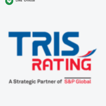
LINE Official