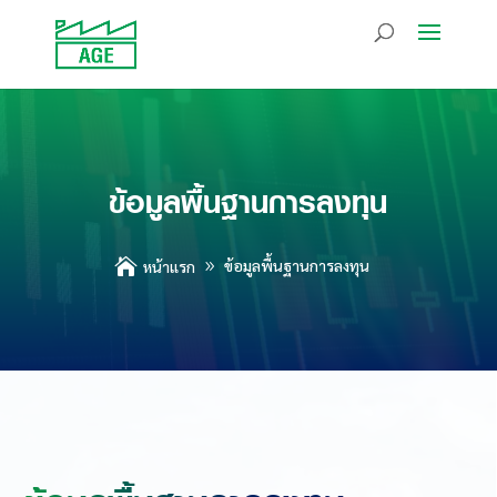
ข้อมูลพื้นฐานการลงทุน

ข้อมูลพื้นฐานการลงทุน
หน้าแรก