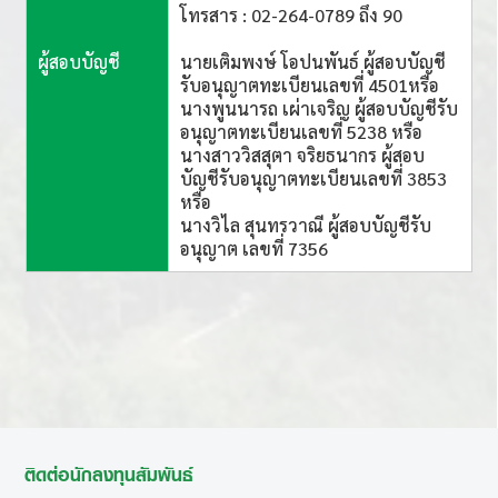
โทรสาร : 02-264-0789 ถึง 90
ผู้สอบบัญชี
นายเติมพงษ์ โอปนพันธ์ ผู้สอบบัญชี
รับอนุญาตทะเบียนเลขที่ 4501หรือ
นางพูนนารถ เผ่าเจริญ ผู้สอบบัญชีรับ
อนุญาตทะเบียนเลขที่ 5238 หรือ
นางสาววิสสุตา จริยธนากร ผู้สอบ
บัญชีรับอนุญาตทะเบียนเลขที่ 3853
หรือ
นางวิไล สุนทรวาณี ผู้สอบบัญชีรับ
อนุญาต เลขที่ 7356
ติดต่อนักลงทุนสัมพันธ์