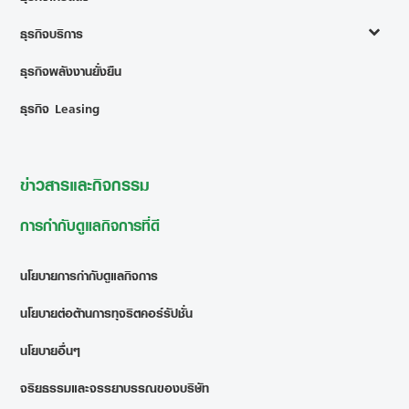
ธุรกิจบริการ
ธุรกิจพลังงานยั่งยืน
ธุรกิจ Leasing
ข่าวสารและกิจกรรม
การกำกับดูแลกิจการที่ดี
นโยบายการกำกับดูแลกิจการ
นโยบายต่อต้านการทุจริตคอร์รัปชั่น
นโยบายอื่นๆ
จริยธรรมและจรรยาบรรณของบริษัท