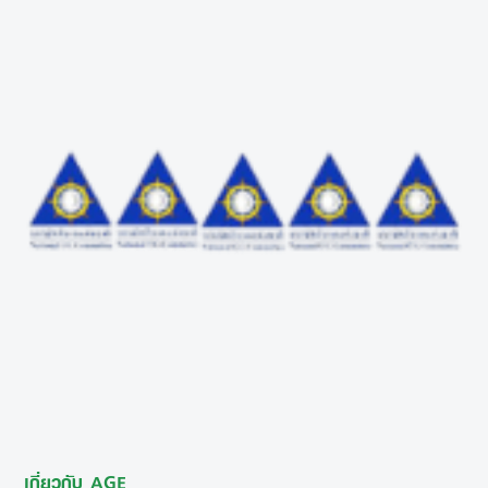
เกี่ยวกับ AGE