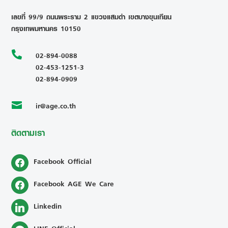
เลขที่ 99/9 ถนนพระราม 2 แขวงแสมดำ เขตบางขุนเทียน
กรุงเทพมหานคร 10150

02-894-0088
02-453-1251-3
02-894-0909
ir@age.co.th

ติดตามเรา
Facebook Official
Facebook AGE We Care
Linkedin