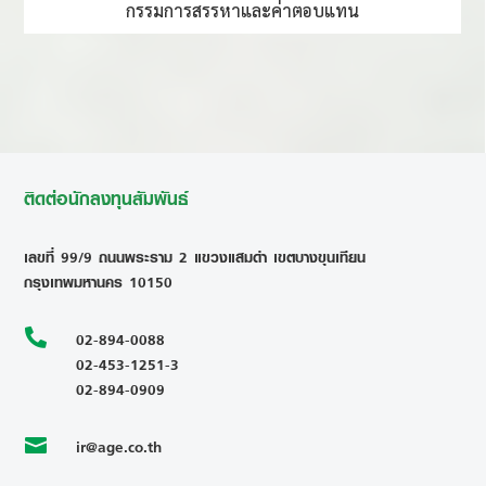
กรรมการสรรหาและค่าตอบแทน
ติดต่อนักลงทุนสัมพันธ์
เลขที่ 99/9 ถนนพระราม 2 แขวงแสมดำ เขตบางขุนเทียน
กรุงเทพมหานคร 10150

02-894-0088
02-453-1251-3
02-894-0909
ir@age.co.th
