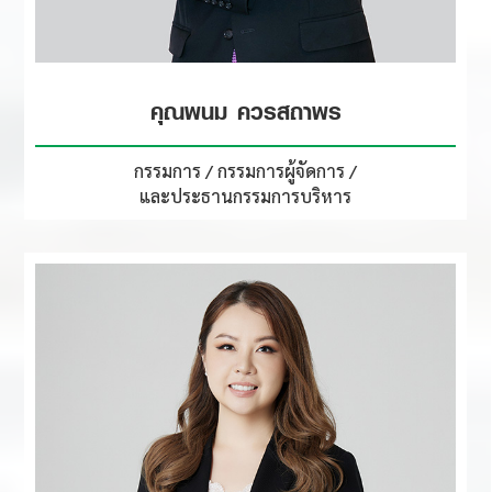
คุณพนม ควรสถาพร
กรรมการ / กรรมการผู้จัดการ /
และประธานกรรมการบริหาร