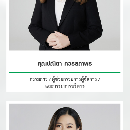
คุณปณิตา ควรสถาพร
กรรมการ / ผู้ช่วยกรรมการผู้จัดการ /
และกรรมการบริหาร