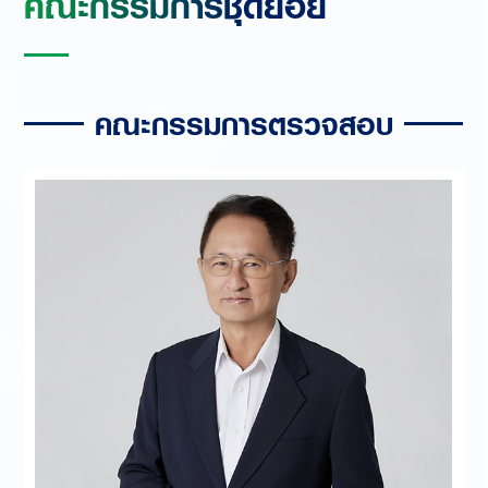
คณะกรรมการชุดย่อย
คณะกรรมการตรวจสอบ