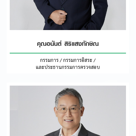
คุณอนันต์ สิริแสงทักษิณ
กรรมการ / กรรมการอิสระ /
และประธานกรรมการตรวจสอบ