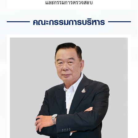
และกรรมการตรวจสอบ
คณะกรรมการบริหาร