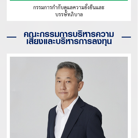
กรรมการกำกับดูแลความยั่งยืนและ
บรรษัทภิบาล
คณะกรรมการบริหารความ
เสี่ยงและบริหารการลงทุน