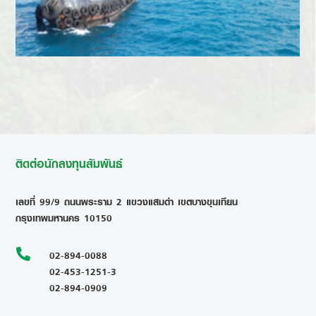
ติดต่อนักลงทุนสัมพันธ์
เลขที่ 99/9 ถนนพระราม 2 แขวงแสมดำ เขตบางขุนเทียน
กรุงเทพมหานคร 10150

02-894-0088
02-453-1251-3
02-894-0909