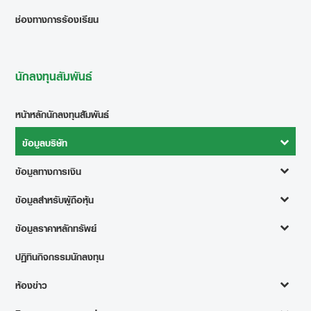
ช่องทางการร้องเรียน
นักลงทุนสัมพันธ์
หน้าหลักนักลงทุนสัมพันธ์
ข้อมูลบริษัท
ข้อมูลทางการเงิน
ข้อมูลสำหรับผู้ถือหุ้น
ข้อมูลราคาหลักทรัพย์
ปฏิทินกิจกรรมนักลงทุน
ห้องข่าว