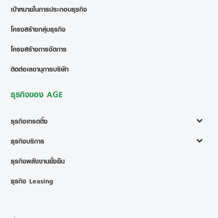
เป้าหมายในการประกอบธุรกิจ
โครงสร้างกลุ่มธุรกิจ
โครงสร้างการจัดการ
ติดต่อเลขานุการบริษัท
ธุรกิจของ AGE
ธุรกิจเทรดดิ้ง
ธุรกิจบริการ
ธุรกิจพลังงานยั่งยืน
ธุรกิจ Leasing