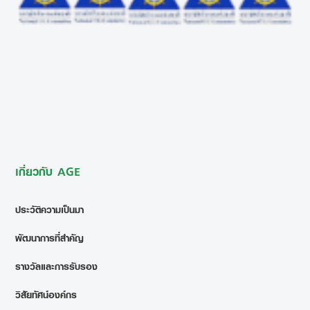
เกี่ยวกับ AGE
ประวัติความเป็นมา
พัฒนาการที่สำคัญ
รางวัลและการรับรอง
วิสัยทัศน์องค์กร