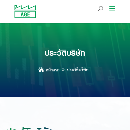
ประวัติบริษัท

ประวัติบริษัท
หน้าแรก