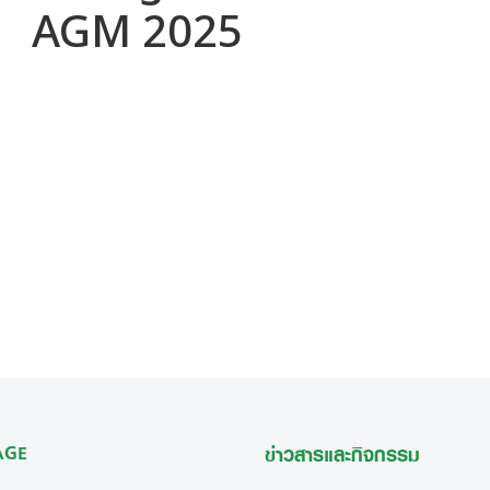
AGM 2025
 AGE
ข่าวสารและกิจกรรม