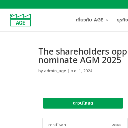
เกี่ยวกับ AGE
ธุรก
The shareholders opp
nominate AGM 2025
by
admin_age
|
ต.ค. 1, 2024
ดาวน์โหลด
ดาวน์โหลด
20663