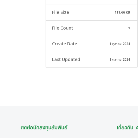
File Size
111.66 KB
File Count
1
Create Date
1 ตุลาคม 2024
Last Updated
1 ตุลาคม 2024
ติดต่อนักลงทุนสัมพันธ์
เกี่ยวกับ