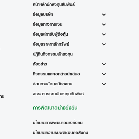
หน้าหลักนักลงทุนสัมพันธ์
ข้อมูลบริษัท
ข้อมูลทางการเงิน
ข้อมูลสำหรับผู้ถือหุ้น
ข้อมูลราคาหลักทรัพย์
ท
ปฏิทินกิจกรรมนักลงทุน
ห้องข่าว
กิจกรรมและเอกสารนำเสนอ
สอบถามข้อมูลนักลงทุน
จรรยาบรรณนักลงทุนสัมพันธ์
งาน
การพัฒนาอย่างยั่งยืน
นโยบายการพัฒนาอย่างยั่งยืน
นโยบายความรับผิดชอบต่อสังคม