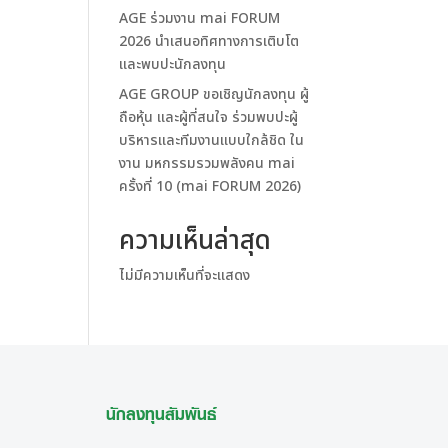
AGE ร่วมงาน mai FORUM
2026 นำเสนอทิศทางการเติบโต
และพบปะนักลงทุน
AGE GROUP ขอเชิญนักลงทุน ผู้
ถือหุ้น และผู้ที่สนใจ ร่วมพบปะผู้
บริหารและทีมงานแบบใกล้ชิด ใน
งาน มหกรรมรวมพลังคน mai
ครั้งที่ 10 (mai FORUM 2026)
ความเห็นล่าสุด
ไม่มีความเห็นที่จะแสดง
นักลงทุนสัมพันธ์