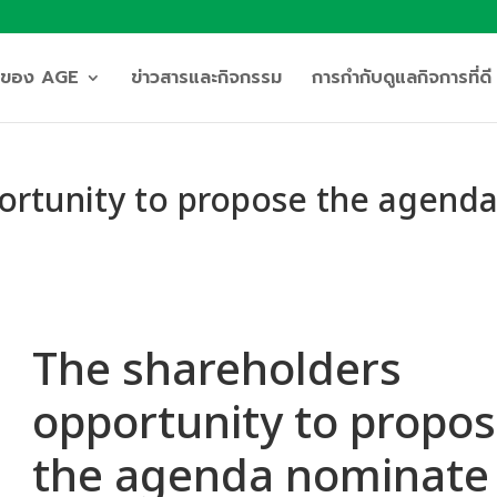
ิจของ AGE
ข่าวสารและกิจกรรม
การกำกับดูแลกิจการที่ดี
ortunity to propose the agend
The shareholders
opportunity to propo
the agenda nominate