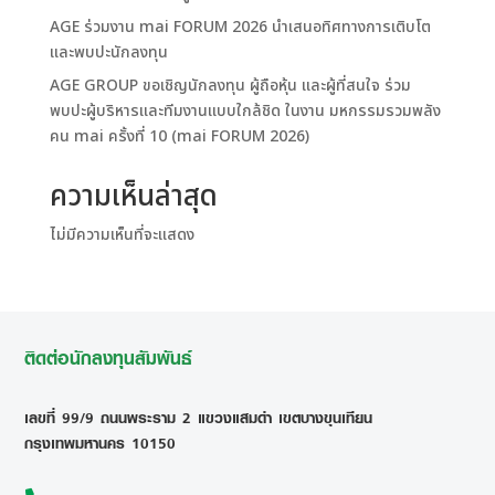
AGE ร่วมงาน mai FORUM 2026 นำเสนอทิศทางการเติบโต
และพบปะนักลงทุน
AGE GROUP ขอเชิญนักลงทุน ผู้ถือหุ้น และผู้ที่สนใจ ร่วม
พบปะผู้บริหารและทีมงานแบบใกล้ชิด ในงาน มหกรรมรวมพลัง
คน mai ครั้งที่ 10 (mai FORUM 2026)
ความเห็นล่าสุด
ไม่มีความเห็นที่จะแสดง
ติดต่อนักลงทุนสัมพันธ์
เลขที่ 99/9 ถนนพระราม 2 แขวงแสมดำ เขตบางขุนเทียน
กรุงเทพมหานคร 10150