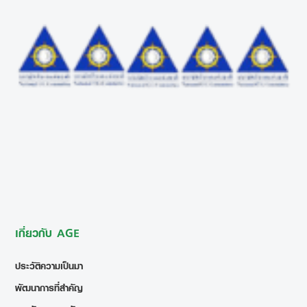
เกี่ยวกับ AGE
ประวัติความเป็นมา
พัฒนาการที่สำคัญ