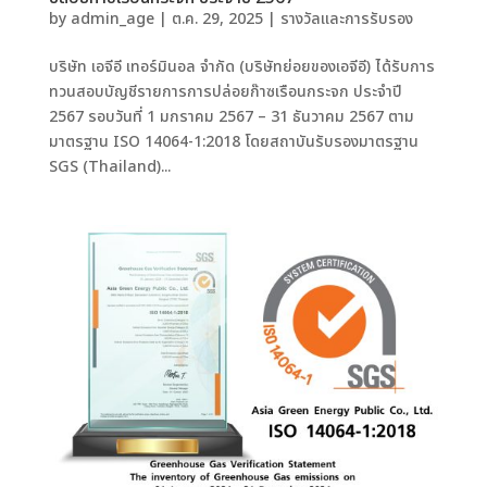
by
admin_age
|
ต.ค. 29, 2025
|
รางวัลและการรับรอง
บริษัท เอจีอี เทอร์มินอล จำกัด (บริษัทย่อยของเอจีอี) ได้รับการ
ทวนสอบบัญชีรายการการปล่อยก๊าซเรือนกระจก ประจำปี
2567 รอบวันที่ 1 มกราคม 2567 – 31 ธันวาคม 2567 ตาม
มาตรฐาน ISO 14064-1:2018 โดยสถาบันรับรองมาตรฐาน
SGS (Thailand)...