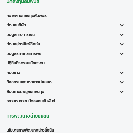
นักลงทุนสัมพันธ์
หน้าหลักนักลงทุนสัมพันธ์
ข้อมูลบริษัท
ข้อมูลทางการเงิน
ข้อมูลสำหรับผู้ถือหุ้น
ข้อมูลราคาหลักทรัพย์
ปฏิทินกิจกรรมนักลงทุน
ห้องข่าว
กิจกรรมและเอกสารนำเสนอ
สอบถามข้อมูลนักลงทุน
จรรยาบรรณนักลงทุนสัมพันธ์
การพัฒนาอย่างยั่งยืน
นโยบายการพัฒนาอย่างยั่งยืน