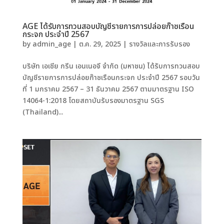
AGE ได้รับการทวนสอบบัญชีรายการการปล่อยก๊าซเรือน
กระจก ประจำปี 2567
by
admin_age
|
ต.ค. 29, 2025
|
รางวัลและการรับรอง
บริษัท เอเชีย กรีน เอนเนอจี จำกัด (มหาชน) ได้รับการทวนสอบ
บัญชีรายการการปล่อยก๊าซเรือนกระจก ประจำปี 2567 รอบวัน
ที่ 1 มกราคม 2567 – 31 ธันวาคม 2567 ตามมาตรฐาน ISO
14064-1:2018 โดยสถาบันรับรองมาตรฐาน SGS
(Thailand)...