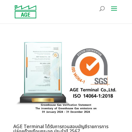
AGE Terminal ได้รับการทวนสอบบัญชีรายการการ
ปล่อยก๊าซเรือนกระจก ประจำปี 2567