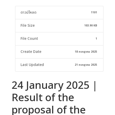
ดาวน์โหลด
1101
File Size
103.90 KB
File Count
1
Create Date
18 กรกฎาคม 2025
Last Updated
21 กรกฎาคม 2025
24 January 2025 |
Result of the
proposal of the