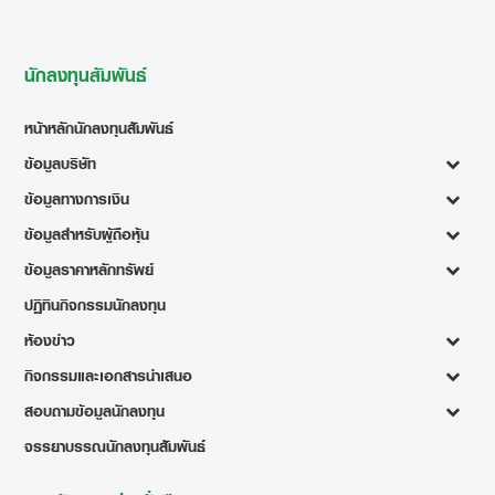
นักลงทุนสัมพันธ์
หน้าหลักนักลงทุนสัมพันธ์
ข้อมูลบริษัท
ข้อมูลทางการเงิน
ข้อมูลสำหรับผู้ถือหุ้น
ข้อมูลราคาหลักทรัพย์
ปฏิทินกิจกรรมนักลงทุน
ห้องข่าว
กิจกรรมและเอกสารนำเสนอ
สอบถามข้อมูลนักลงทุน
จรรยาบรรณนักลงทุนสัมพันธ์