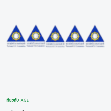
เกี่ยวกับ AGE