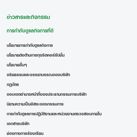
ข่าวสารและกิจกรรม
การกำกับดูแลกิจการที่ดี
นโยบายการกำกับดูแลกิจการ
นโยบายต่อต้านการทุจริตคอร์รัปชั่น
นโยบายอื่นๆ
จริยธรรมและจรรยาบรรณของบริษัท
กฎบัตร
ขอบเขตอำนาจหน้าที่ของประธานกรรมการบริษัท
นิยามความเป็นอิสระของกรรมการ
การกำกับดูแลการปฏิบัติงานและหน่วยงานตรวจสอบภายใน
เอกสารบริษัท
ช่องทางการร้องเรียน