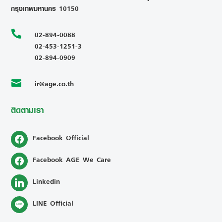
กรุงเทพมหานคร 10150

02-894-0088
02-453-1251-3
02-894-0909
ir@age.co.th

ติดตามเรา
Facebook Official
Facebook AGE We Care
Linkedin
LINE Official