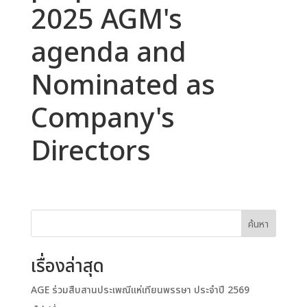
2025 AGM's
agenda and
Nominated as
Company's
Directors
ค้นหา
เรื่องล่าสุด
AGE ร่วมสืบสานประเพณีแห่เทียนพรรษา ประจำปี 2569