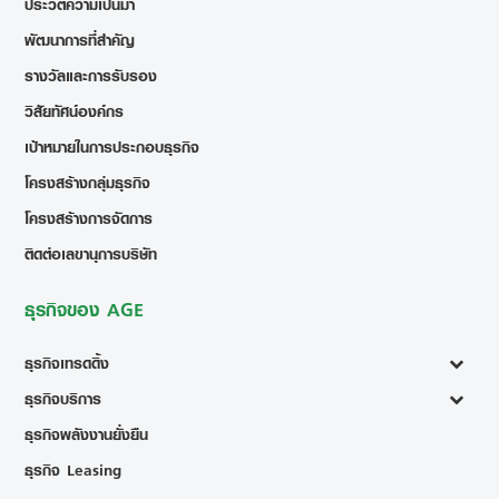
ประวัติความเป็นมา
พัฒนาการที่สำคัญ
รางวัลและการรับรอง
วิสัยทัศน์องค์กร
เป้าหมายในการประกอบธุรกิจ
โครงสร้างกลุ่มธุรกิจ
โครงสร้างการจัดการ
ติดต่อเลขานุการบริษัท
ธุรกิจของ AGE
ธุรกิจเทรดดิ้ง
ธุรกิจบริการ
ธุรกิจพลังงานยั่งยืน
ธุรกิจ Leasing