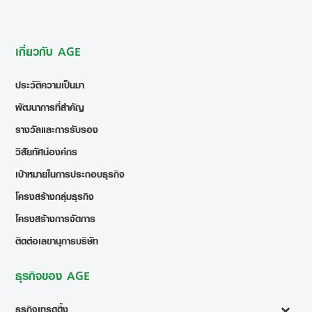
เกี่ยวกับ AGE
ประวัติความเป็นมา
พัฒนาการที่สำคัญ
รางวัลและการรับรอง
วิสัยทัศน์องค์กร
เป้าหมายในการประกอบธุรกิจ
โครงสร้างกลุ่มธุรกิจ
โครงสร้างการจัดการ
ติดต่อเลขานุการบริษัท
ธุรกิจของ AGE
ธุรกิจเทรดดิ้ง