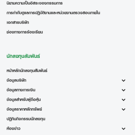
นิยามความเป็นอิสระของกรรมการ
การกำกับดูแลการปฏิบัติงานและหน่วยงานตรวจสอบภายใน
เอกสารบริษัท
ช่องทางการร้องเรียน
นักลงทุนสัมพันธ์
หน้าหลักนักลงทุนสัมพันธ์
ข้อมูลบริษัท
ข้อมูลทางการเงิน
ข้อมูลสำหรับผู้ถือหุ้น
ข้อมูลราคาหลักทรัพย์
ปฏิทินกิจกรรมนักลงทุน
ห้องข่าว