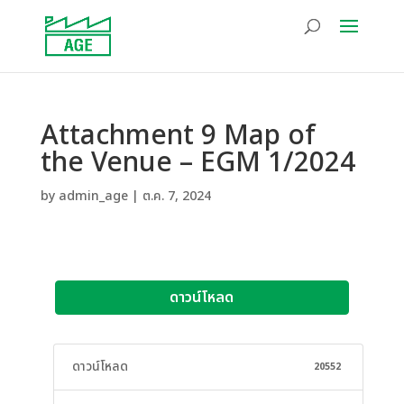
Attachment 9 Map of
the Venue – EGM 1/2024
by
admin_age
|
ต.ค. 7, 2024
ดาวน์โหลด
ดาวน์โหลด
20552