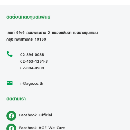
ติดต่อนักลงทุนสัมพันธ์
เลขที่ 99/9 ถนนพระราม 2 แขวงแสมดำ เขตบางขุนเทียน
กรุงเทพมหานคร 10150

02-894-0088
02-453-1251-3
02-894-0909
ir@age.co.th

ติดตามเรา
Facebook Official
Facebook AGE We Care