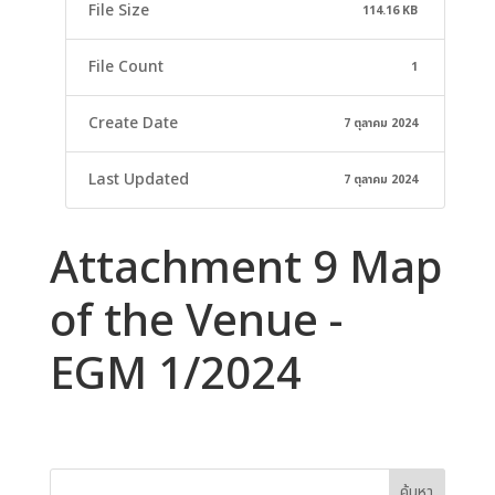
File Size
114.16 KB
File Count
1
Create Date
7 ตุลาคม 2024
Last Updated
7 ตุลาคม 2024
Attachment 9 Map
of the Venue -
EGM 1/2024
ค้นหา