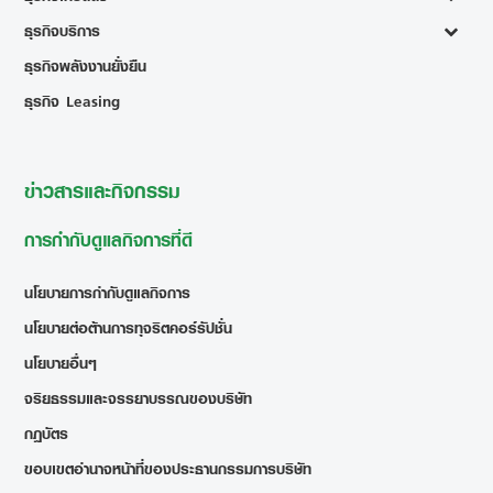
ธุรกิจบริการ
ธุรกิจพลังงานยั่งยืน
ธุรกิจ Leasing
ข่าวสารและกิจกรรม
การกำกับดูแลกิจการที่ดี
นโยบายการกำกับดูแลกิจการ
นโยบายต่อต้านการทุจริตคอร์รัปชั่น
นโยบายอื่นๆ
จริยธรรมและจรรยาบรรณของบริษัท
กฎบัตร
ขอบเขตอำนาจหน้าที่ของประธานกรรมการบริษัท