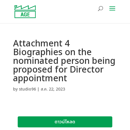
Attachment 4
Biographies on the
nominated person being
proposed for Director
appointment
by
studio96
|
ส.ค. 22, 2023
ดาวน์โหลด