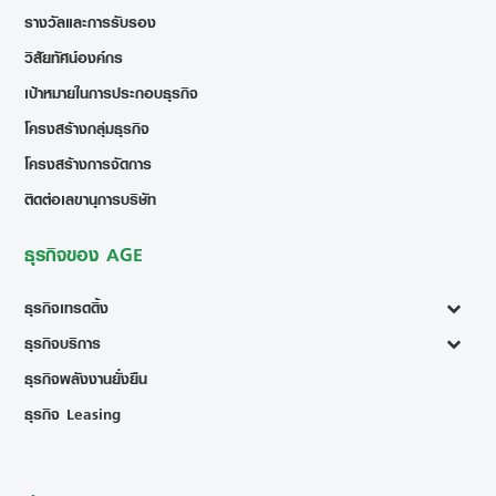
รางวัลและการรับรอง
วิสัยทัศน์องค์กร
เป้าหมายในการประกอบธุรกิจ
โครงสร้างกลุ่มธุรกิจ
โครงสร้างการจัดการ
ติดต่อเลขานุการบริษัท
ธุรกิจของ AGE
ธุรกิจเทรดดิ้ง
ธุรกิจบริการ
ธุรกิจพลังงานยั่งยืน
ธุรกิจ Leasing