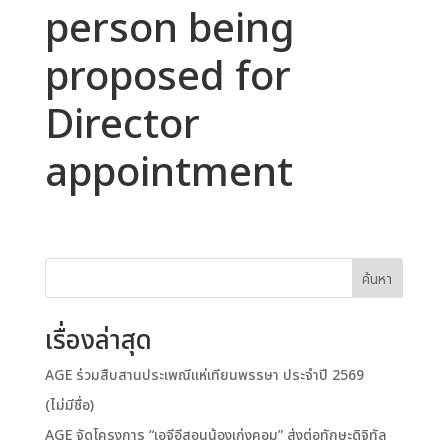
person being
proposed for
Director
appointment
ค้นหา
เรื่องล่าสุด
AGE ร่วมสืบสานประเพณีแห่เทียนพรรษา ประจำปี 2569
(ไม่มีชื่อ)
AGE จัดโครงการ “เอจีอีสอนน้องเก่งคอม” ส่งต่อทักษะดิจิทัล