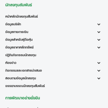
นักลงทุนสัมพันธ์
หน้าหลักนักลงทุนสัมพันธ์
ข้อมูลบริษัท
ข้อมูลทางการเงิน
ข้อมูลสำหรับผู้ถือหุ้น
ข้อมูลราคาหลักทรัพย์
ปฏิทินกิจกรรมนักลงทุน
ห้องข่าว
กิจกรรมและเอกสารนำเสนอ
สอบถามข้อมูลนักลงทุน
จรรยาบรรณนักลงทุนสัมพันธ์
การพัฒนาอย่างยั่งยืน