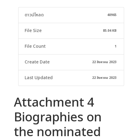
ดาวน์โหลด
40965
File Size
85.04 KB
File Count
1
Create Date
22 สิงหาคม 2023
Last Updated
22 สิงหาคม 2023
Attachment 4
Biographies on
the nominated