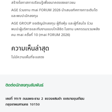
สร้างโอกาสการเรียนรู้เพื่ออนาคตของเยาวชน
AGE ร่วมงาน mai FORUM 2026 นำเสนอทิศทางการเติบโต
และพบปะนักลงทุน
AGE GROUP ขอเชิญนักลงทุน ผู้ถือหุ้น และผู้ที่สนใจ ร่วม
พบปะผู้บริหารและทีมงานแบบใกล้ชิด ในงาน มหกรรมรวมพลัง
คน mai ครั้งที่ 10 (mai FORUM 2026)
ความเห็นล่าสุด
ไม่มีความเห็นที่จะแสดง
ติดต่อนักลงทุนสัมพันธ์
เลขที่ 99/9 ถนนพระราม 2 แขวงแสมดำ เขตบางขุนเทียน
กรุงเทพมหานคร 10150