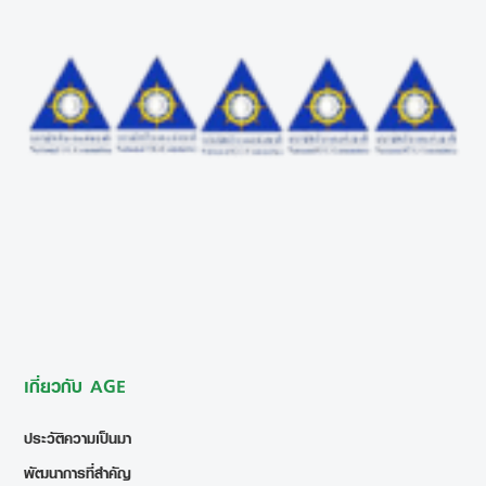
เกี่ยวกับ AGE
ประวัติความเป็นมา
พัฒนาการที่สำคัญ