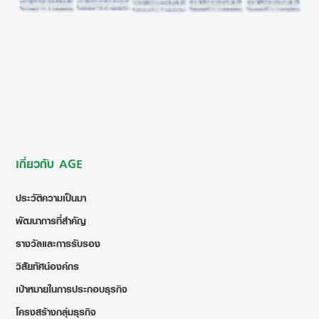
เกี่ยวกับ AGE
ประวัติความเป็นมา
พัฒนาการที่สำคัญ
รางวัลและการรับรอง
วิสัยทัศน์องค์กร
เป้าหมายในการประกอบธุรกิจ
โครงสร้างกลุ่มธุรกิจ