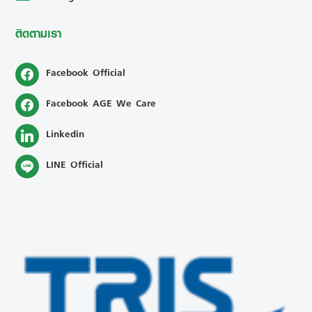
ติดตามเรา
Facebook Official
Facebook AGE We Care
Linkedin
LINE Official