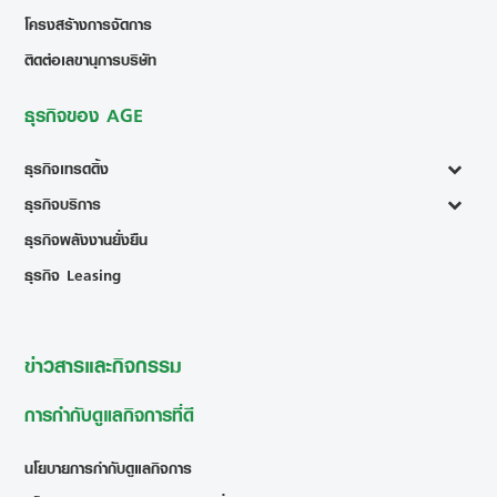
โครงสร้างการจัดการ
ติดต่อเลขานุการบริษัท
ธุรกิจของ AGE
ธุรกิจเทรดดิ้ง
ธุรกิจบริการ
ธุรกิจพลังงานยั่งยืน
ธุรกิจ Leasing
ข่าวสารและกิจกรรม
การกำกับดูแลกิจการที่ดี
นโยบายการกำกับดูแลกิจการ