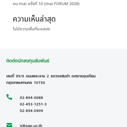
คน mai ครั้งที่ 10 (mai FORUM 2026)
ความเห็นล่าสุด
ไม่มีความเห็นที่จะแสดง
ติดต่อนักลงทุนสัมพันธ์
เลขที่ 99/9 ถนนพระราม 2 แขวงแสมดำ เขตบางขุนเทียน
กรุงเทพมหานคร 10150

02-894-0088
02-453-1251-3
02-894-0909
ir@age.co.th
