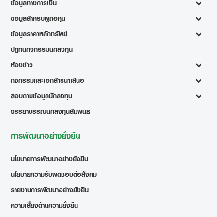
ข้อมูลทางการเงิน
ข้อมูลสำหรับผู้ถือหุ้น
ข้อมูลราคาหลักทรัพย์
ปฏิทินกิจกรรมนักลงทุน
ห้องข่าว
กิจกรรมและเอกสารนำเสนอ
สอบถามข้อมูลนักลงทุน
จรรยาบรรณนักลงทุนสัมพันธ์
การพัฒนาอย่างยั่งยืน
นโยบายการพัฒนาอย่างยั่งยืน
นโยบายความรับผิดชอบต่อสังคม
รายงานการพัฒนาอย่างยั่งยืน
ความเสี่ยงด้านความยั่งยืน