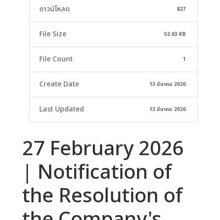
ดาวน์โหลด
827
File Size
52.63 KB
File Count
1
Create Date
13 มีนาคม 2026
Last Updated
13 มีนาคม 2026
27 February 2026
| Notification of
the Resolution of