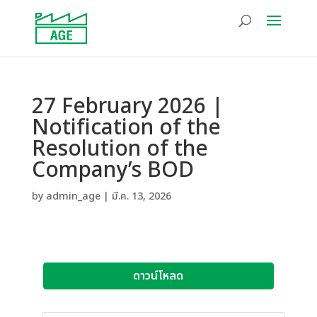
27 February 2026 |
Notification of the
Resolution of the
Company’s BOD
by
admin_age
|
มี.ค. 13, 2026
ดาวน์โหลด