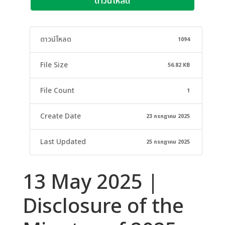
ดาวน์โหลด
ดาวน์โหลด
1094
File Size
56.82 KB
File Count
1
Create Date
23 กรกฎาคม 2025
Last Updated
25 กรกฎาคม 2025
13 May 2025 |
Disclosure of the