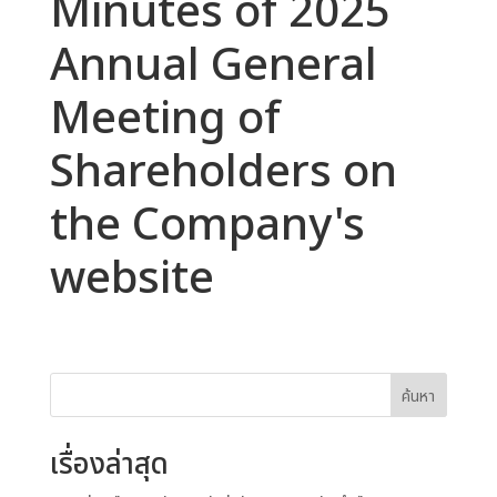
Minutes of 2025
Annual General
Meeting of
Shareholders on
the Company's
website
ค้นหา
เรื่องล่าสุด