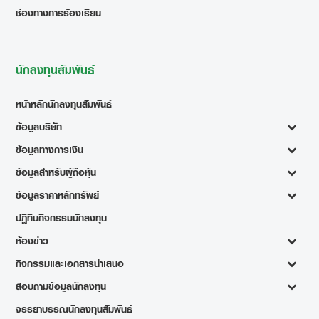
ช่องทางการร้องเรียน
นักลงทุนสัมพันธ์
หน้าหลักนักลงทุนสัมพันธ์
ข้อมูลบริษัท
ข้อมูลทางการเงิน
ข้อมูลสำหรับผู้ถือหุ้น
ข้อมูลราคาหลักทรัพย์
ปฏิทินกิจกรรมนักลงทุน
ห้องข่าว
กิจกรรมและเอกสารนำเสนอ
สอบถามข้อมูลนักลงทุน
จรรยาบรรณนักลงทุนสัมพันธ์