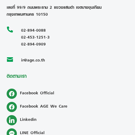
เลขที่ 99/9 ถนนพระราม 2 แขวงแสมดำ เขตบางขุนเทียน
กรุงเทพมหานคร 10150

02-894-0088
02-453-1251-3
02-894-0909
ir@age.co.th

ติดตามเรา
Facebook Official
Facebook AGE We Care
Linkedin
LINE Official