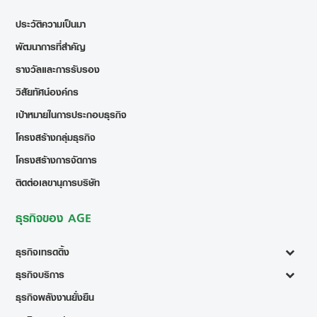
ประวัติความเป็นมา
พัฒนาการที่สำคัญ
รางวัลและการรับรอง
วิสัยทัศน์องค์กร
เป้าหมายในการประกอบธุรกิจ
โครงสร้างกลุ่มธุรกิจ
โครงสร้างการจัดการ
ติดต่อเลขานุการบริษัท
ธุรกิจของ AGE
ธุรกิจเทรดดิ้ง
ธุรกิจบริการ
ธุรกิจพลังงานยั่งยืน