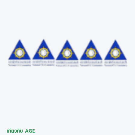
เกี่ยวกับ AGE