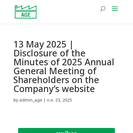
13 May 2025 |
Disclosure of the
Minutes of 2025 Annual
General Meeting of
Shareholders on the
Company’s website
by
admin_age
|
ก.ค. 23, 2025