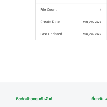
File Count
1
Create Date
9 มิถุนายน 2026
Last Updated
9 มิถุนายน 2026
ติดต่อนักลงทุนสัมพันธ์
เกี่ยวกับ