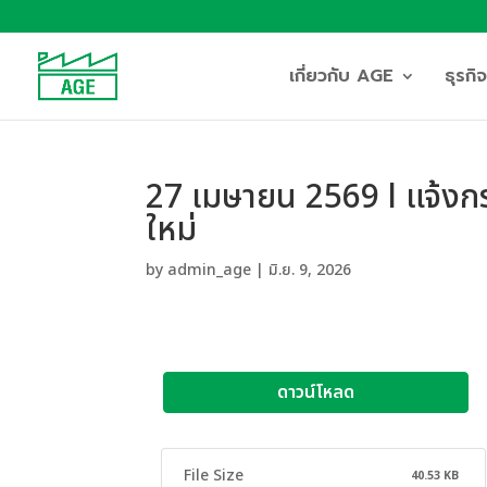
เกี่ยวกับ AGE
ธุรก
27 เมษายน 2569 l แจ้งก
ใหม่
by
admin_age
|
มิ.ย. 9, 2026
ดาวน์โหลด
File Size
40.53 KB