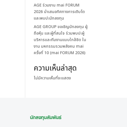
AGE ร่วมงาน mai FORUM
2026 นำเสนอทิศทางการเติบโต
และพบปะนักลงทุน
AGE GROUP ขอเชิญนักลงทุน ผู้
ถือหุ้น และผู้ที่สนใจ ร่วมพบปะผู้
บริหารและทีมงานแบบใกล้ชิด ใน
งาน มหกรรมรวมพลังคน mai
ครั้งที่ 10 (mai FORUM 2026)
ความเห็นล่าสุด
ไม่มีความเห็นที่จะแสดง
นักลงทุนสัมพันธ์