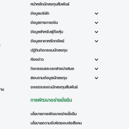
หน้าหลักนักลงทุนสัมพันธ์
ข้อมูลบริษัท
ข้อมูลทางการเงิน
ข้อมูลสำหรับผู้ถือหุ้น
ข้อมูลราคาหลักทรัพย์
ท
ปฏิทินกิจกรรมนักลงทุน
ห้องข่าว
กิจกรรมและเอกสารนำเสนอ
สอบถามข้อมูลนักลงทุน
จรรยาบรรณนักลงทุนสัมพันธ์
งาน
การพัฒนาอย่างยั่งยืน
นโยบายการพัฒนาอย่างยั่งยืน
นโยบายความรับผิดชอบต่อสังคม