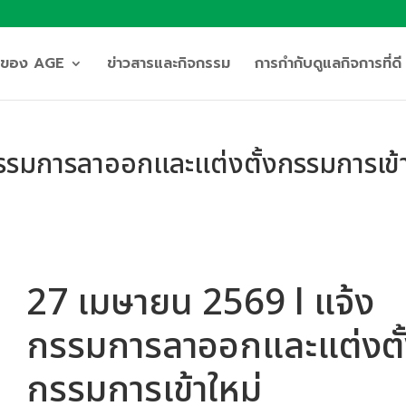
ิจของ AGE
ข่าวสารและกิจกรรม
การกำกับดูแลกิจการที่ดี
รรมการลาออกและแต่งตั้งกรรมการเข้
27 เมษายน 2569 l แจ้ง
กรรมการลาออกและแต่งตั
กรรมการเข้าใหม่