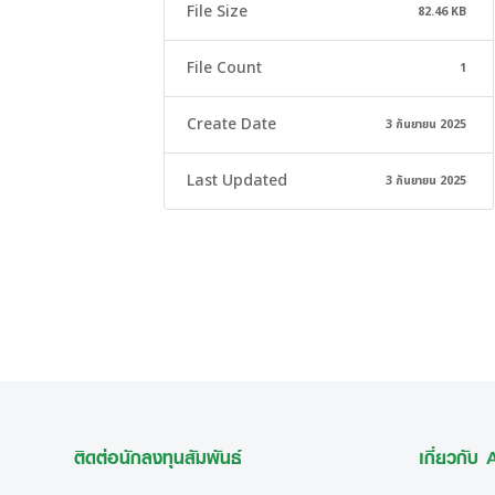
File Size
82.46 KB
File Count
1
Create Date
3 กันยายน 2025
Last Updated
3 กันยายน 2025
ติดต่อนักลงทุนสัมพันธ์
เกี่ยวกับ