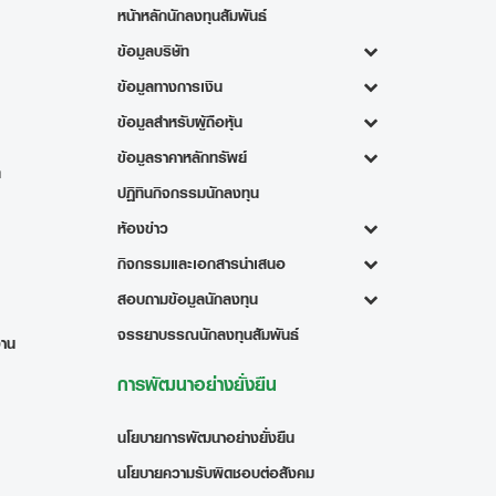
หน้าหลักนักลงทุนสัมพันธ์
ข้อมูลบริษัท
ข้อมูลทางการเงิน
ข้อมูลสำหรับผู้ถือหุ้น
ข้อมูลราคาหลักทรัพย์
ท
ปฏิทินกิจกรรมนักลงทุน
ห้องข่าว
กิจกรรมและเอกสารนำเสนอ
สอบถามข้อมูลนักลงทุน
จรรยาบรรณนักลงทุนสัมพันธ์
งาน
การพัฒนาอย่างยั่งยืน
นโยบายการพัฒนาอย่างยั่งยืน
นโยบายความรับผิดชอบต่อสังคม