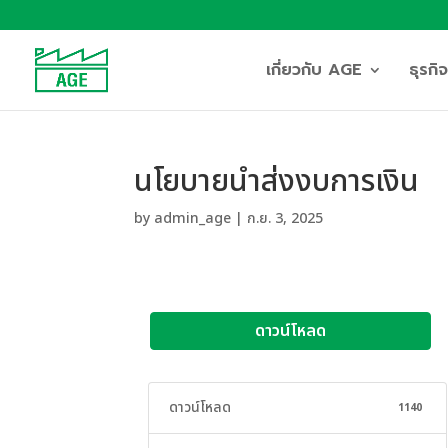
เกี่ยวกับ AGE
ธุรก
นโยบายนำส่งงบการเงิน
by
admin_age
|
ก.ย. 3, 2025
ดาวน์โหลด
ดาวน์โหลด
1140