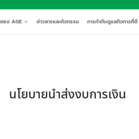
ิจของ AGE
ข่าวสารและกิจกรรม
การกำกับดูแลกิจการที่ดี
นโยบายนำส่งงบการเงิน