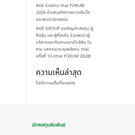
AGE ร่วมงาน mai FORUM
2026 นำเสนอทิศทางการเติบโต
และพบปะนักลงทุน
AGE GROUP ขอเชิญนักลงทุน ผู้
ถือหุ้น และผู้ที่สนใจ ร่วมพบปะผู้
บริหารและทีมงานแบบใกล้ชิด ใน
งาน มหกรรมรวมพลังคน mai
ครั้งที่ 10 (mai FORUM 2026)
ความเห็นล่าสุด
ไม่มีความเห็นที่จะแสดง
นักลงทุนสัมพันธ์