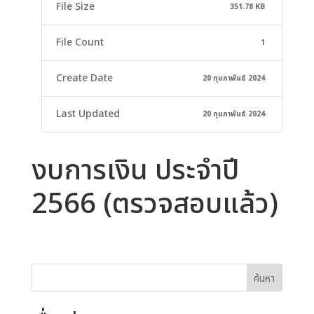
File Size
351.78 KB
File Count
1
Create Date
20 กุมภาพันธ์ 2024
Last Updated
20 กุมภาพันธ์ 2024
งบการเงิน ประจำปี
2566 (ตรวจสอบแล้ว)
ค้นหา