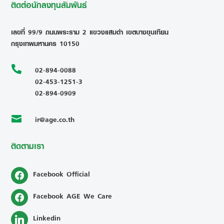
ติดต่อนักลงทุนสัมพันธ์
เลขที่ 99/9 ถนนพระราม 2 แขวงแสมดำ เขตบางขุนเทียน
กรุงเทพมหานคร 10150

02-894-0088
02-453-1251-3
02-894-0909
ir@age.co.th

ติดตามเรา
Facebook Official
Facebook AGE We Care
Linkedin