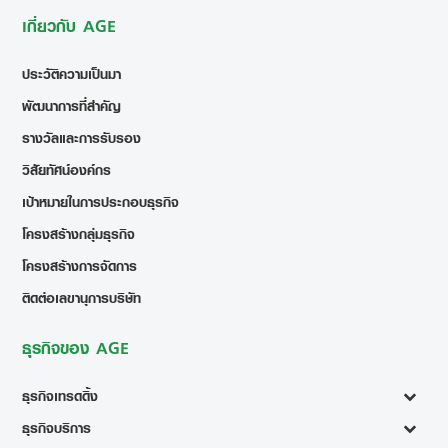
เกี่ยวกับ AGE
ประวัติความเป็นมา
พัฒนาการที่สำคัญ
รางวัลและการรับรอง
วิสัยทัศน์องค์กร
เป้าหมายในการประกอบธุรกิจ
โครงสร้างกลุ่มธุรกิจ
โครงสร้างการจัดการ
ติดต่อเลขานุการบริษัท
ธุรกิจของ AGE
ธุรกิจเทรดดิ้ง
ธุรกิจบริการ