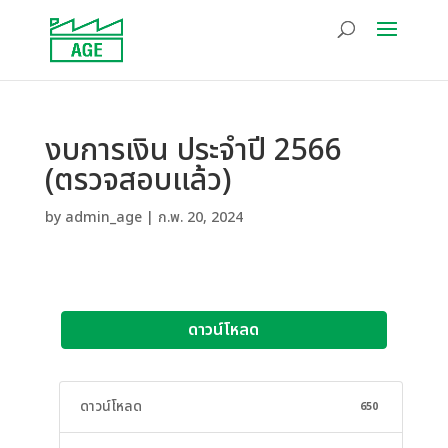
งบการเงิน ประจำปี 2566
(ตรวจสอบแล้ว)
by
admin_age
|
ก.พ. 20, 2024
ดาวน์โหลด
ดาวน์โหลด
650