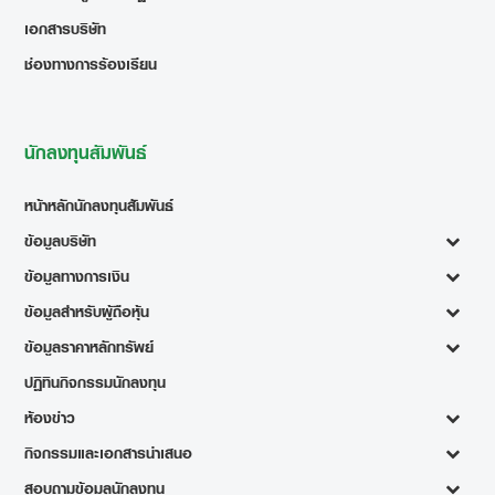
เอกสารบริษัท
ช่องทางการร้องเรียน
นักลงทุนสัมพันธ์
หน้าหลักนักลงทุนสัมพันธ์
ข้อมูลบริษัท
ข้อมูลทางการเงิน
ข้อมูลสำหรับผู้ถือหุ้น
ข้อมูลราคาหลักทรัพย์
ปฏิทินกิจกรรมนักลงทุน
ห้องข่าว
กิจกรรมและเอกสารนำเสนอ
สอบถามข้อมูลนักลงทุน