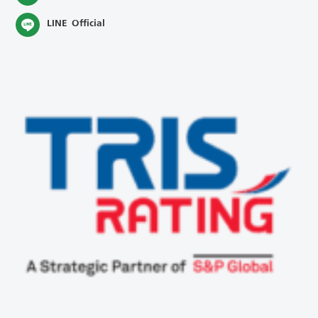
LINE Official