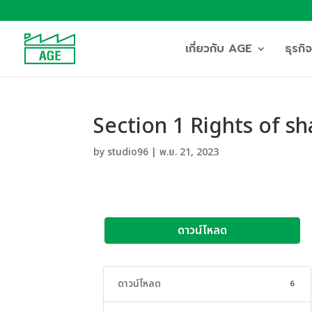
เกี่ยวกับ AGE
ธุรก
Section 1 Rights of s
by
studio96
|
พ.ย. 21, 2023
ดาวน์โหลด
ดาวน์โหลด
6