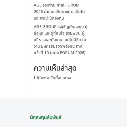
AGE ร่วมงาน mai FORUM
2026 นำเสนอทิศทางการเติบโต
และพบปะนักลงทุน
AGE GROUP ขอเชิญนักลงทุน ผู้
ถือหุ้น และผู้ที่สนใจ ร่วมพบปะผู้
บริหารและทีมงานแบบใกล้ชิด ใน
งาน มหกรรมรวมพลังคน mai
ครั้งที่ 10 (mai FORUM 2026)
ความเห็นล่าสุด
ไม่มีความเห็นที่จะแสดง
นักลงทุนสัมพันธ์