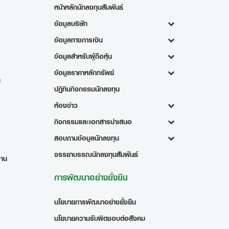
หน้าหลักนักลงทุนสัมพันธ์
ข้อมูลบริษัท
ข้อมูลทางการเงิน
ข้อมูลสำหรับผู้ถือหุ้น
ข้อมูลราคาหลักทรัพย์
ท
ปฏิทินกิจกรรมนักลงทุน
ห้องข่าว
กิจกรรมและเอกสารนำเสนอ
สอบถามข้อมูลนักลงทุน
จรรยาบรรณนักลงทุนสัมพันธ์
งาน
การพัฒนาอย่างยั่งยืน
นโยบายการพัฒนาอย่างยั่งยืน
นโยบายความรับผิดชอบต่อสังคม