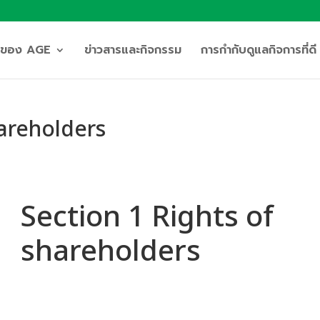
ิจของ AGE
ข่าวสารและกิจกรรม
การกำกับดูแลกิจการที่ดี
hareholders
Section 1 Rights of
shareholders