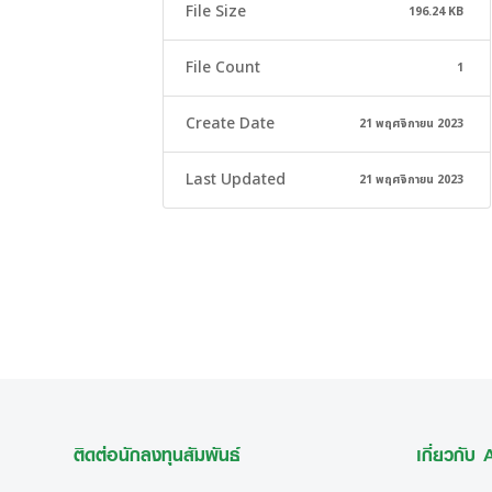
File Size
196.24 KB
File Count
1
Create Date
21 พฤศจิกายน 2023
Last Updated
21 พฤศจิกายน 2023
ติดต่อนักลงทุนสัมพันธ์
เกี่ยวกับ