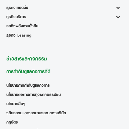
ธุรกิจเทรดดิ้ง
ธุรกิจบริการ
ธุรกิจพลังงานยั่งยืน
ธุรกิจ Leasing
ข่าวสารและกิจกรรม
การกำกับดูแลกิจการที่ดี
นโยบายการกำกับดูแลกิจการ
นโยบายต่อต้านการทุจริตคอร์รัปชั่น
นโยบายอื่นๆ
จริยธรรมและจรรยาบรรณของบริษัท
กฎบัตร