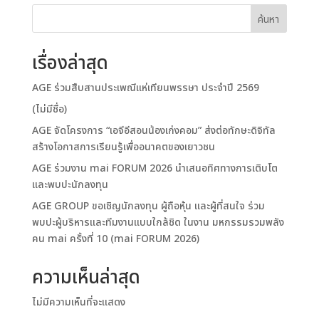
ค้นหา
เรื่องล่าสุด
AGE ร่วมสืบสานประเพณีแห่เทียนพรรษา ประจำปี 2569
(ไม่มีชื่อ)
AGE จัดโครงการ “เอจีอีสอนน้องเก่งคอม” ส่งต่อทักษะดิจิทัล
สร้างโอกาสการเรียนรู้เพื่ออนาคตของเยาวชน
AGE ร่วมงาน mai FORUM 2026 นำเสนอทิศทางการเติบโต
และพบปะนักลงทุน
AGE GROUP ขอเชิญนักลงทุน ผู้ถือหุ้น และผู้ที่สนใจ ร่วม
พบปะผู้บริหารและทีมงานแบบใกล้ชิด ในงาน มหกรรมรวมพลัง
คน mai ครั้งที่ 10 (mai FORUM 2026)
ความเห็นล่าสุด
ไม่มีความเห็นที่จะแสดง