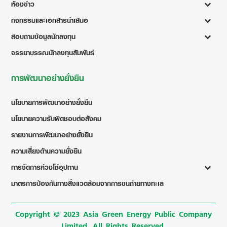
ห้องข่าว
กิจกรรมและเอกสารนำเสนอ
สอบถามข้อมูลนักลงทุน
จรรยาบรรณนักลงทุนสัมพันธ์
การพัฒนาอย่างยั่งยืน
นโยบายการพัฒนาอย่างยั่งยืน
นโยบายความรับผิดชอบต่อสังคม
รายงานการพัฒนาอย่างยั่งยืน
ความเสี่ยงด้านความยั่งยืน
การจัดการห่วงโซ่อุปทาน
มาตรการป้องกันทางสิ่งแวดล้อมจากการขนถ่ายทางทะเล
Copyright © 2023 Asia Green Energy Public Company
Limited. All Rights Reserved.