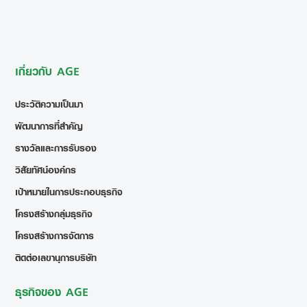
เกี่ยวกับ AGE
ประวัติความเป็นมา
พัฒนาการที่สำคัญ
รางวัลและการรับรอง
วิสัยทัศน์องค์กร
เป้าหมายในการประกอบธุรกิจ
โครงสร้างกลุ่มธุรกิจ
โครงสร้างการจัดการ
ติดต่อเลขานุการบริษัท
ธุรกิจของ AGE