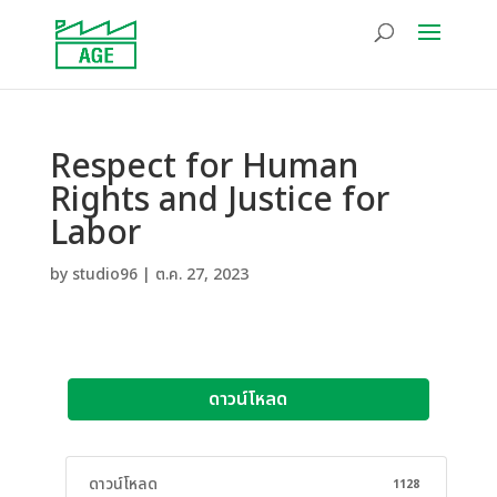
Respect for Human
Rights and Justice for
Labor
by
studio96
|
ต.ค. 27, 2023
ดาวน์โหลด
ดาวน์โหลด
1128