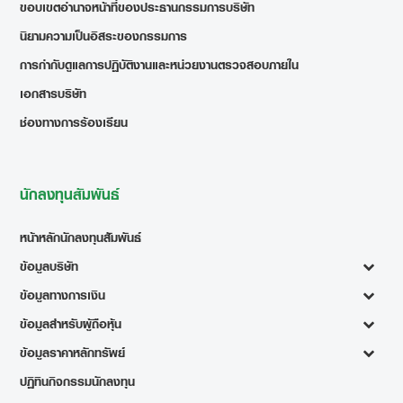
ขอบเขตอำนาจหน้าที่ของประธานกรรมการบริษัท
นิยามความเป็นอิสระของกรรมการ
การกำกับดูแลการปฏิบัติงานและหน่วยงานตรวจสอบภายใน
เอกสารบริษัท
ช่องทางการร้องเรียน
นักลงทุนสัมพันธ์
หน้าหลักนักลงทุนสัมพันธ์
ข้อมูลบริษัท
ข้อมูลทางการเงิน
ข้อมูลสำหรับผู้ถือหุ้น
ข้อมูลราคาหลักทรัพย์
ปฏิทินกิจกรรมนักลงทุน