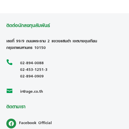
ติดต่อนักลงทุนสัมพันธ์
เลขที่ 99/9 ถนนพระราม 2 แขวงแสมดำ เขตบางขุนเทียน
กรุงเทพมหานคร 10150

02-894-0088
02-453-1251-3
02-894-0909
ir@age.co.th

ติดตามเรา
Facebook Official