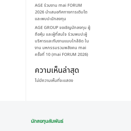
AGE ร่วมงาน mai FORUM
2026 นำเสนอทิศทางการเติบโต
และพบปะนักลงทุน
AGE GROUP ขอเชิญนักลงทุน ผู้
ถือหุ้น และผู้ที่สนใจ ร่วมพบปะผู้
บริหารและทีมงานแบบใกล้ชิด ใน
งาน มหกรรมรวมพลังคน mai
ครั้งที่ 10 (mai FORUM 2026)
ความเห็นล่าสุด
ไม่มีความเห็นที่จะแสดง
นักลงทุนสัมพันธ์