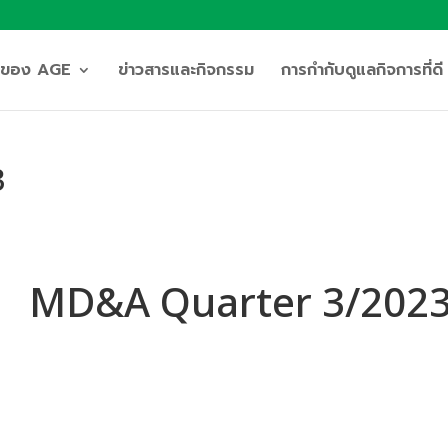
ิจของ AGE
ข่าวสารและกิจกรรม
การกำกับดูแลกิจการที่ดี
3
MD&A Quarter 3/202