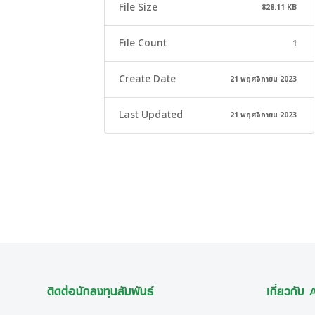
File Size
828.11 KB
File Count
1
Create Date
21 พฤศจิกายน 2023
Last Updated
21 พฤศจิกายน 2023
ติดต่อนักลงทุนสัมพันธ์
เกี่ยวกับ