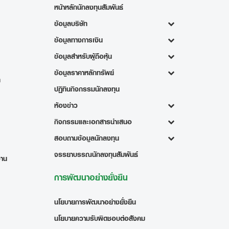
หน้าหลักนักลงทุนสัมพันธ์
ข้อมูลบริษัท
ข้อมูลทางการเงิน
ข้อมูลสำหรับผู้ถือหุ้น
ข้อมูลราคาหลักทรัพย์
ท
ปฏิทินกิจกรรมนักลงทุน
ห้องข่าว
กิจกรรมและเอกสารนำเสนอ
สอบถามข้อมูลนักลงทุน
จรรยาบรรณนักลงทุนสัมพันธ์
งาน
การพัฒนาอย่างยั่งยืน
นโยบายการพัฒนาอย่างยั่งยืน
นโยบายความรับผิดชอบต่อสังคม