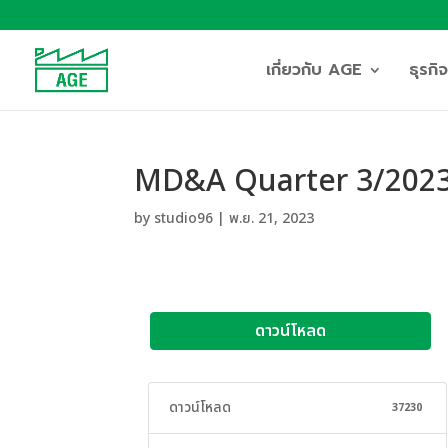
เกี่ยวกับ AGE
ธุรก
MD&A Quarter 3/202
by
studio96
|
พ.ย. 21, 2023
ดาวน์โหลด
ดาวน์โหลด
37230