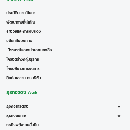
ประวัติความเป็นมา
พัฒนาการที่สำคัญ
รางวัลและการรับรอง
วิสัยทัศน์องค์กร
เป้าหมายในการประกอบธุรกิจ
โครงสร้างกลุ่มธุรกิจ
โครงสร้างการจัดการ
ติดต่อเลขานุการบริษัท
ธุรกิจของ AGE
ธุรกิจเทรดดิ้ง
ธุรกิจบริการ
ธุรกิจพลังงานยั่งยืน