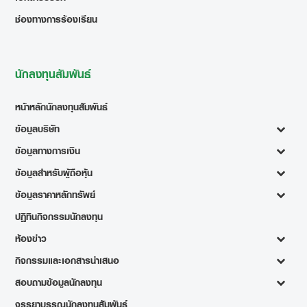
ช่องทางการร้องเรียน
นักลงทุนสัมพันธ์
หน้าหลักนักลงทุนสัมพันธ์
ข้อมูลบริษัท
ข้อมูลทางการเงิน
ข้อมูลสำหรับผู้ถือหุ้น
ข้อมูลราคาหลักทรัพย์
ปฏิทินกิจกรรมนักลงทุน
ห้องข่าว
กิจกรรมและเอกสารนำเสนอ
สอบถามข้อมูลนักลงทุน
จรรยาบรรณนักลงทุนสัมพันธ์