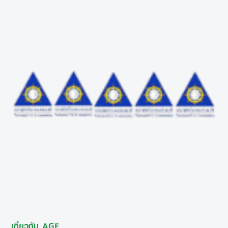
เกี่ยวกับ AGE