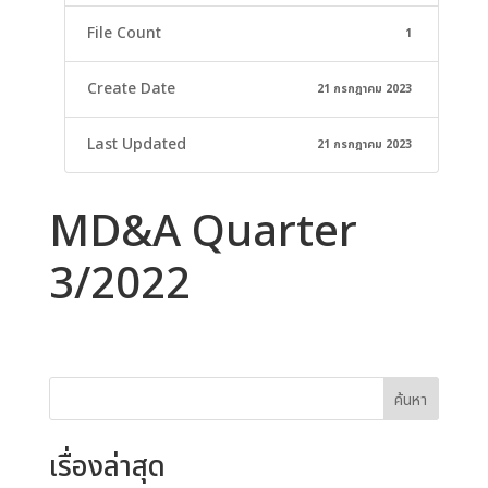
File Count
1
Create Date
21 กรกฎาคม 2023
Last Updated
21 กรกฎาคม 2023
MD&A Quarter
3/2022
ค้นหา
เรื่องล่าสุด