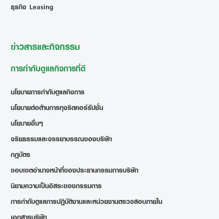
ธุรกิจ Leasing
ข่าวสารและกิจกรรม
การกำกับดูแลกิจการที่ดี
นโยบายการกำกับดูแลกิจการ
นโยบายต่อต้านการทุจริตคอร์รัปชั่น
นโยบายอื่นๆ
จริยธรรมและจรรยาบรรณของบริษัท
กฎบัตร
ขอบเขตอำนาจหน้าที่ของประธานกรรมการบริษัท
นิยามความเป็นอิสระของกรรมการ
การกำกับดูแลการปฏิบัติงานและหน่วยงานตรวจสอบภายใน
เอกสารบริษัท