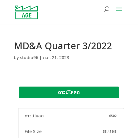
MD&A Quarter 3/2022
by
studio96
|
ก.ค. 21, 2023
ดาวน์โหลด
ดาวน์โหลด
6502
File Size
33.47 KB