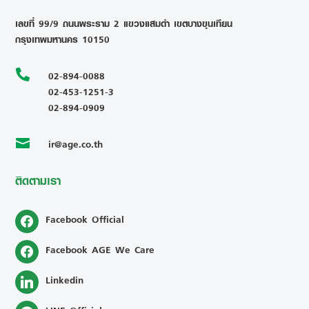
เลขที่ 99/9 ถนนพระราม 2 แขวงแสมดำ เขตบางขุนเทียน
กรุงเทพมหานคร 10150

02-894-0088
02-453-1251-3
02-894-0909
ir@age.co.th

ติดตามเรา
Facebook Official
Facebook AGE We Care
Linkedin