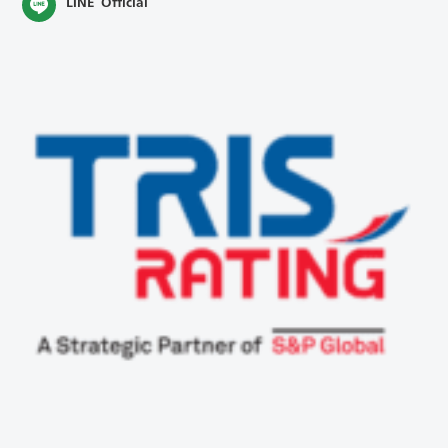
LINE Official