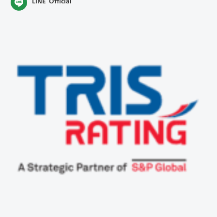
LINE Official