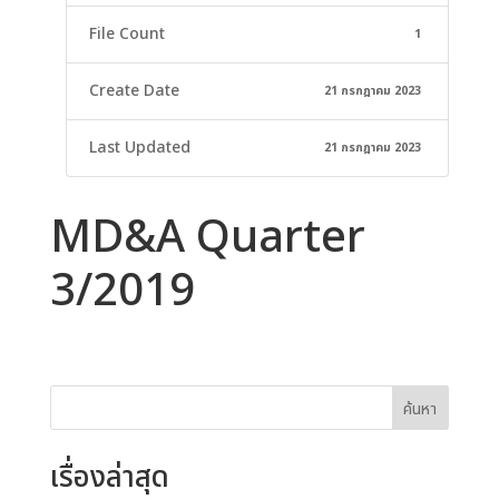
File Count
1
Create Date
21 กรกฎาคม 2023
Last Updated
21 กรกฎาคม 2023
MD&A Quarter
3/2019
ค้นหา
เรื่องล่าสุด