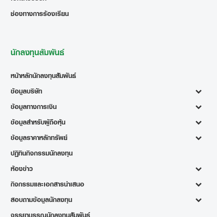
ช่องทางการร้องเรียน
นักลงทุนสัมพันธ์
หน้าหลักนักลงทุนสัมพันธ์
ข้อมูลบริษัท
ข้อมูลทางการเงิน
ข้อมูลสำหรับผู้ถือหุ้น
ข้อมูลราคาหลักทรัพย์
ปฏิทินกิจกรรมนักลงทุน
ห้องข่าว
กิจกรรมและเอกสารนำเสนอ
สอบถามข้อมูลนักลงทุน
จรรยาบรรณนักลงทุนสัมพันธ์