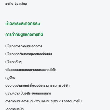
ธุรกิจ Leasing
ข่าวสารและกิจกรรม
การกำกับดูแลกิจการที่ดี
นโยบายการกำกับดูแลกิจการ
นโยบายต่อต้านการทุจริตคอร์รัปชั่น
นโยบายอื่นๆ
จริยธรรมและจรรยาบรรณของบริษัท
กฎบัตร
ขอบเขตอำนาจหน้าที่ของประธานกรรมการบริษัท
นิยามความเป็นอิสระของกรรมการ
การกำกับดูแลการปฏิบัติงานและหน่วยงานตรวจสอบภายใน
เอกสารบริษัท