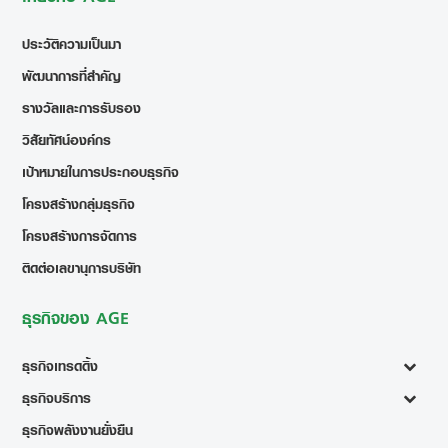
ประวัติความเป็นมา
พัฒนาการที่สำคัญ
รางวัลและการรับรอง
วิสัยทัศน์องค์กร
เป้าหมายในการประกอบธุรกิจ
โครงสร้างกลุ่มธุรกิจ
โครงสร้างการจัดการ
ติดต่อเลขานุการบริษัท
ธุรกิจของ AGE
ธุรกิจเทรดดิ้ง
ธุรกิจบริการ
ธุรกิจพลังงานยั่งยืน