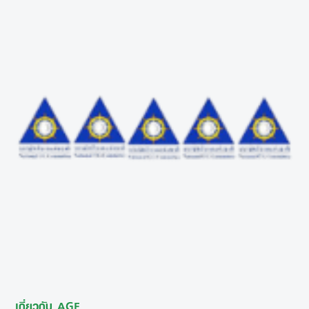
เกี่ยวกับ AGE