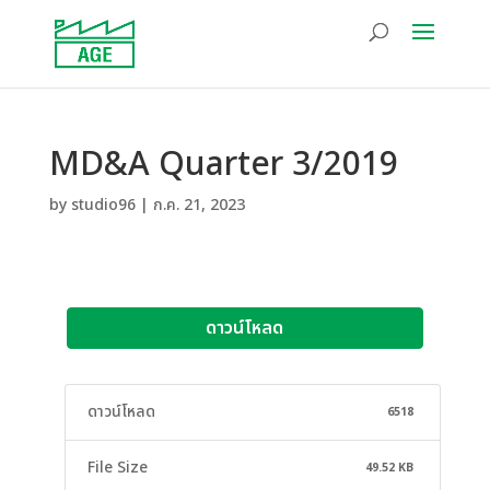
MD&A Quarter 3/2019
by
studio96
|
ก.ค. 21, 2023
ดาวน์โหลด
ดาวน์โหลด
6518
File Size
49.52 KB