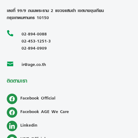
เลขที่ 99/9 ถนนพระราม 2 แขวงแสมดำ เขตบางขุนเทียน
กรุงเทพมหานคร 10150

02-894-0088
02-453-1251-3
02-894-0909
ir@age.co.th

ติดตามเรา
Facebook Official
Facebook AGE We Care
Linkedin