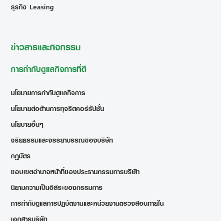
ธุรกิจ Leasing
ข่าวสารและกิจกรรม
การกำกับดูแลกิจการที่ดี
นโยบายการกำกับดูแลกิจการ
นโยบายต่อต้านการทุจริตคอร์รัปชั่น
นโยบายอื่นๆ
จริยธรรมและจรรยาบรรณของบริษัท
กฎบัตร
ขอบเขตอำนาจหน้าที่ของประธานกรรมการบริษัท
นิยามความเป็นอิสระของกรรมการ
การกำกับดูแลการปฏิบัติงานและหน่วยงานตรวจสอบภายใน
เอกสารบริษัท