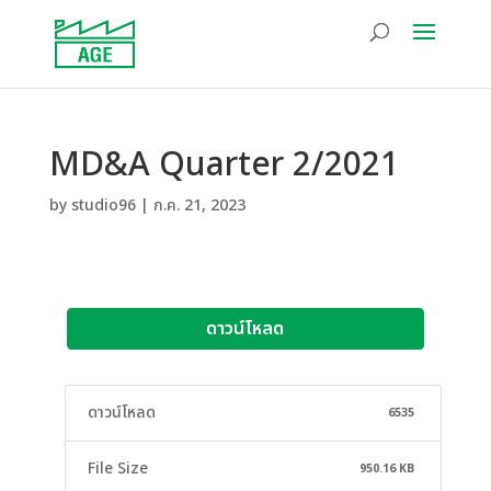
MD&A Quarter 2/2021
by
studio96
|
ก.ค. 21, 2023
ดาวน์โหลด
ดาวน์โหลด
6535
File Size
950.16 KB