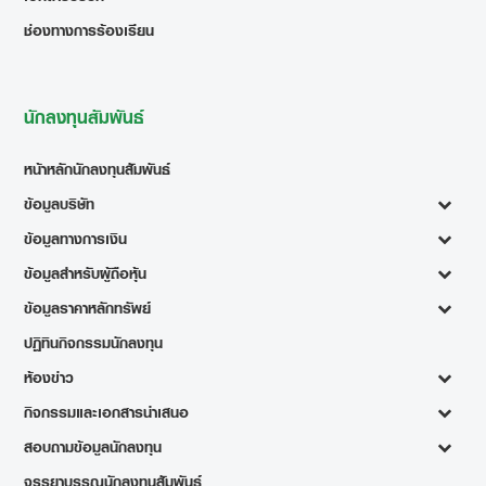
ช่องทางการร้องเรียน
นักลงทุนสัมพันธ์
หน้าหลักนักลงทุนสัมพันธ์
ข้อมูลบริษัท
ข้อมูลทางการเงิน
ข้อมูลสำหรับผู้ถือหุ้น
ข้อมูลราคาหลักทรัพย์
ปฏิทินกิจกรรมนักลงทุน
ห้องข่าว
กิจกรรมและเอกสารนำเสนอ
สอบถามข้อมูลนักลงทุน
จรรยาบรรณนักลงทุนสัมพันธ์