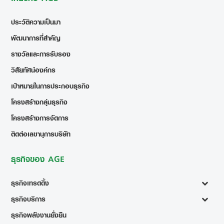
ประวัติความเป็นมา
พัฒนาการที่สำคัญ
รางวัลและการรับรอง
วิสัยทัศน์องค์กร
เป้าหมายในการประกอบธุรกิจ
โครงสร้างกลุ่มธุรกิจ
โครงสร้างการจัดการ
ติดต่อเลขานุการบริษัท
ธุรกิจของ AGE
ธุรกิจเทรดดิ้ง
ธุรกิจบริการ
ธุรกิจพลังงานยั่งยืน