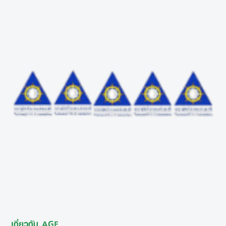
เกี่ยวกับ AGE