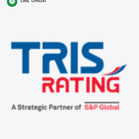
LINE Official