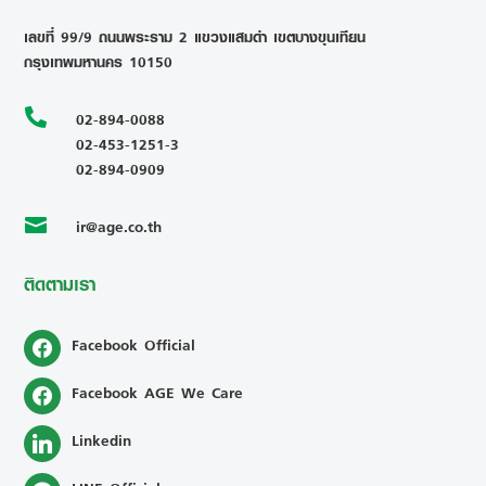
เลขที่ 99/9 ถนนพระราม 2 แขวงแสมดำ เขตบางขุนเทียน
กรุงเทพมหานคร 10150

02-894-0088
02-453-1251-3
02-894-0909
ir@age.co.th

ติดตามเรา
Facebook Official
Facebook AGE We Care
Linkedin