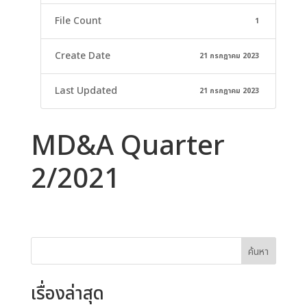
File Count
1
Create Date
21 กรกฎาคม 2023
Last Updated
21 กรกฎาคม 2023
MD&A Quarter
2/2021
ค้นหา
เรื่องล่าสุด