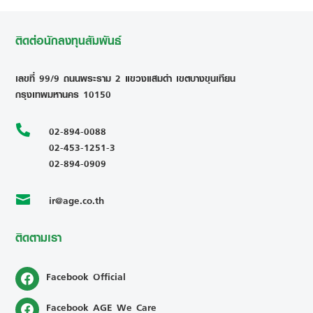
ติดต่อนักลงทุนสัมพันธ์
เลขที่ 99/9 ถนนพระราม 2 แขวงแสมดำ เขตบางขุนเทียน
กรุงเทพมหานคร 10150

02-894-0088
02-453-1251-3
02-894-0909
ir@age.co.th

ติดตามเรา
Facebook Official
Facebook AGE We Care