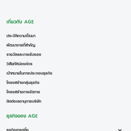
เกี่ยวกับ AGE
ประวัติความเป็นมา
พัฒนาการที่สำคัญ
รางวัลและการรับรอง
วิสัยทัศน์องค์กร
เป้าหมายในการประกอบธุรกิจ
โครงสร้างกลุ่มธุรกิจ
โครงสร้างการจัดการ
ติดต่อเลขานุการบริษัท
ธุรกิจของ AGE
ธุรกิจเทรดดิ้ง