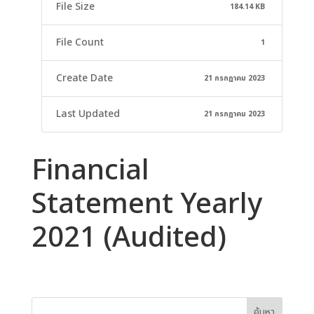
File Size
184.14 KB
File Count
1
Create Date
21 กรกฎาคม 2023
Last Updated
21 กรกฎาคม 2023
Financial
Statement Yearly
2021 (Audited)
ค้นหา