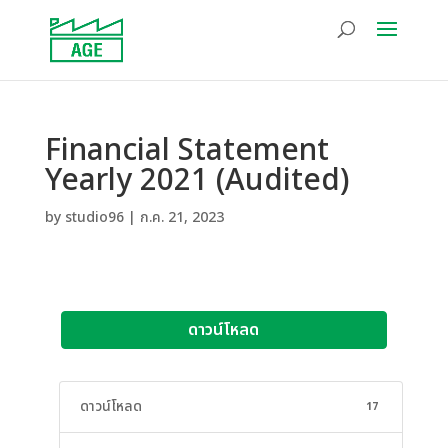
Financial Statement
Yearly 2021 (Audited)
by
studio96
|
ก.ค. 21, 2023
ดาวน์โหลด
ดาวน์โหลด
17