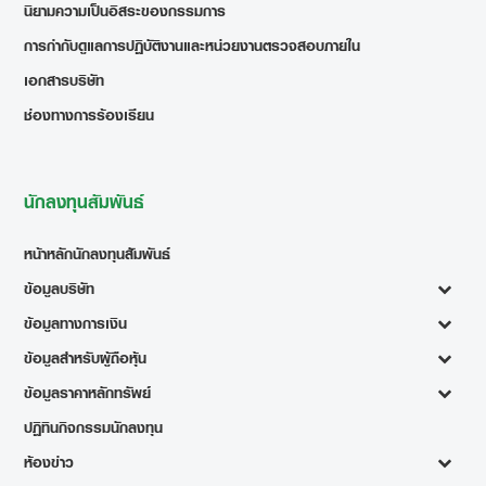
นิยามความเป็นอิสระของกรรมการ
การกำกับดูแลการปฏิบัติงานและหน่วยงานตรวจสอบภายใน
เอกสารบริษัท
ช่องทางการร้องเรียน
นักลงทุนสัมพันธ์
หน้าหลักนักลงทุนสัมพันธ์
ข้อมูลบริษัท
ข้อมูลทางการเงิน
ข้อมูลสำหรับผู้ถือหุ้น
ข้อมูลราคาหลักทรัพย์
ปฏิทินกิจกรรมนักลงทุน
ห้องข่าว