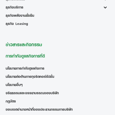
ธุรกิจบริการ
ธุรกิจพลังงานยั่งยืน
ธุรกิจ Leasing
ข่าวสารและกิจกรรม
การกำกับดูแลกิจการที่ดี
นโยบายการกำกับดูแลกิจการ
นโยบายต่อต้านการทุจริตคอร์รัปชั่น
นโยบายอื่นๆ
จริยธรรมและจรรยาบรรณของบริษัท
กฎบัตร
ขอบเขตอำนาจหน้าที่ของประธานกรรมการบริษัท