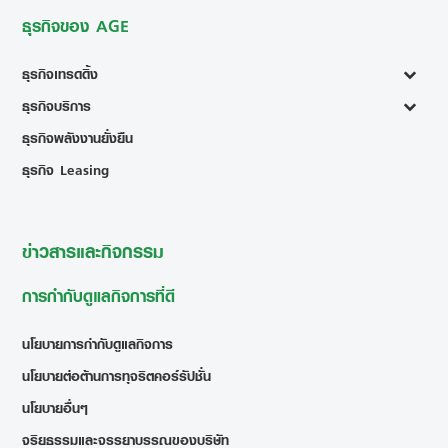
ธุรกิจของ AGE
ธุรกิจเทรดดิ้ง
ธุรกิจบริการ
ธุรกิจพลังงานยั่งยืน
ธุรกิจ Leasing
ข่าวสารและกิจกรรม
การกำกับดูแลกิจการที่ดี
นโยบายการกำกับดูแลกิจการ
นโยบายต่อต้านการทุจริตคอร์รัปชั่น
นโยบายอื่นๆ
จริยธรรมและจรรยาบรรณของบริษัท