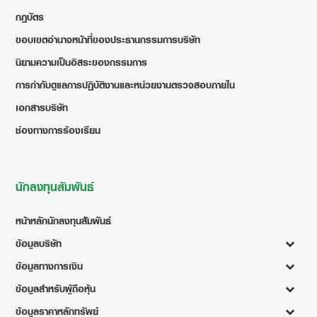
กฎบัตร
ขอบเขตอำนาจหน้าที่ของประธานกรรมการบริษัท
นิยามความเป็นอิสระของกรรมการ
การกำกับดูแลการปฏิบัติงานและหน่วยงานตรวจสอบภายใน
เอกสารบริษัท
ช่องทางการร้องเรียน
นักลงทุนสัมพันธ์
หน้าหลักนักลงทุนสัมพันธ์
ข้อมูลบริษัท
ข้อมูลทางการเงิน
ข้อมูลสำหรับผู้ถือหุ้น
ข้อมูลราคาหลักทรัพย์