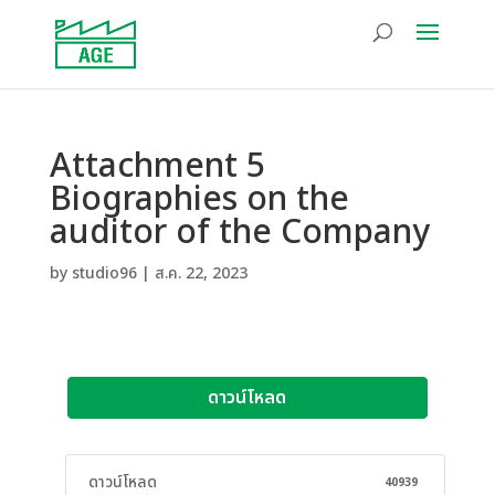
Attachment 5
Biographies on the
auditor of the Company
by
studio96
|
ส.ค. 22, 2023
ดาวน์โหลด
ดาวน์โหลด
40939