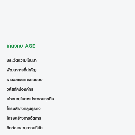
เกี่ยวกับ AGE
ประวัติความเป็นมา
พัฒนาการที่สำคัญ
รางวัลและการรับรอง
วิสัยทัศน์องค์กร
เป้าหมายในการประกอบธุรกิจ
โครงสร้างกลุ่มธุรกิจ
โครงสร้างการจัดการ
ติดต่อเลขานุการบริษัท