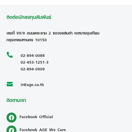
ติดต่อนักลงทุนสัมพันธ์
เลขที่ 99/9 ถนนพระราม 2 แขวงแสมดำ เขตบางขุนเทียน
กรุงเทพมหานคร 10150

02-894-0088
02-453-1251-3
02-894-0909
ir@age.co.th

ติดตามเรา
Facebook Official
Facebook AGE We Care