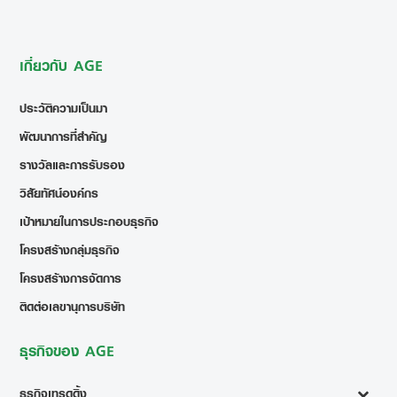
เกี่ยวกับ AGE
ประวัติความเป็นมา
พัฒนาการที่สำคัญ
รางวัลและการรับรอง
วิสัยทัศน์องค์กร
เป้าหมายในการประกอบธุรกิจ
โครงสร้างกลุ่มธุรกิจ
โครงสร้างการจัดการ
ติดต่อเลขานุการบริษัท
ธุรกิจของ AGE
ธุรกิจเทรดดิ้ง