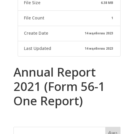
File Size
6.38 MB
File Count
1
Create Date
14 พฤศจิกายน 2023
Last Updated
14 พฤศจิกายน 2023
Annual Report
2021 (Form 56-1
One Report)
ค้นหา