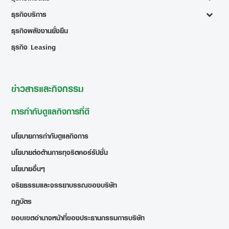
ธุรกิจบริการ
ธุรกิจพลังงานยั่งยืน
ธุรกิจ Leasing
ข่าวสารและกิจกรรม
การกำกับดูแลกิจการที่ดี
นโยบายการกำกับดูแลกิจการ
นโยบายต่อต้านการทุจริตคอร์รัปชั่น
นโยบายอื่นๆ
จริยธรรมและจรรยาบรรณของบริษัท
กฎบัตร
ขอบเขตอำนาจหน้าที่ของประธานกรรมการบริษัท