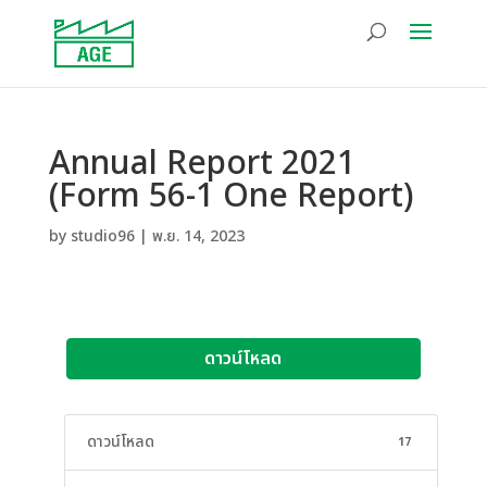
Annual Report 2021
(Form 56-1 One Report)
by
studio96
|
พ.ย. 14, 2023
ดาวน์โหลด
ดาวน์โหลด
17