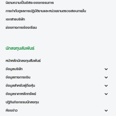
นิยามความเป็นอิสระของกรรมการ
การกำกับดูแลการปฏิบัติงานและหน่วยงานตรวจสอบภายใน
เอกสารบริษัท
ช่องทางการร้องเรียน
นักลงทุนสัมพันธ์
หน้าหลักนักลงทุนสัมพันธ์
ข้อมูลบริษัท
ข้อมูลทางการเงิน
ข้อมูลสำหรับผู้ถือหุ้น
ข้อมูลราคาหลักทรัพย์
ปฏิทินกิจกรรมนักลงทุน
ห้องข่าว