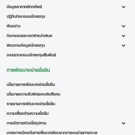
ข้อมูลราคาหลักทรัพย์
ปฏิทินกิจกรรมนักลงทุน
ห้องข่าว
กิจกรรมและเอกสารนำเสนอ
สอบถามข้อมูลนักลงทุน
จรรยาบรรณนักลงทุนสัมพันธ์
การพัฒนาอย่างยั่งยืน
นโยบายการพัฒนาอย่างยั่งยืน
นโยบายความรับผิดชอบต่อสังคม
รายงานการพัฒนาอย่างยั่งยืน
ความเสี่ยงด้านความยั่งยืน
การจัดการห่วงโซ่อุปทาน
มาตรการป้องกันทางสิ่งแวดล้อมจากการขนถ่ายทางทะเล