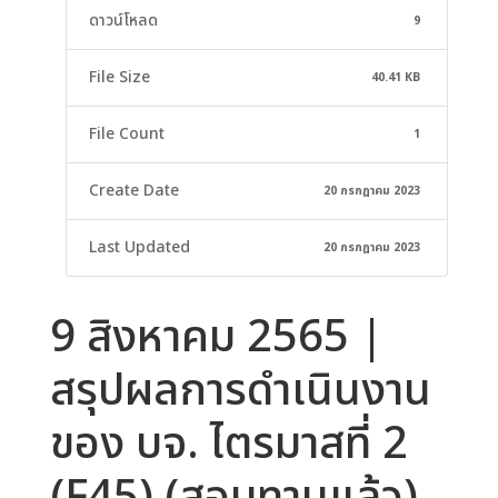
ดาวน์โหลด
9
File Size
40.41 KB
File Count
1
Create Date
20 กรกฎาคม 2023
Last Updated
20 กรกฎาคม 2023
9 สิงหาคม 2565 |
สรุปผลการดำเนินงาน
ของ บจ. ไตรมาสที่ 2