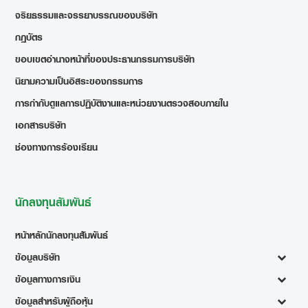
จริยธรรมและจรรยาบรรณของบริษัท
กฎบัตร
ขอบเขตอำนาจหน้าที่ของประธานกรรมการบริษัท
นิยามความเป็นอิสระของกรรมการ
การกำกับดูแลการปฏิบัติงานและหน่วยงานตรวจสอบภายใน
เอกสารบริษัท
ช่องทางการร้องเรียน
นักลงทุนสัมพันธ์
หน้าหลักนักลงทุนสัมพันธ์
ข้อมูลบริษัท
ข้อมูลทางการเงิน
ข้อมูลสำหรับผู้ถือหุ้น