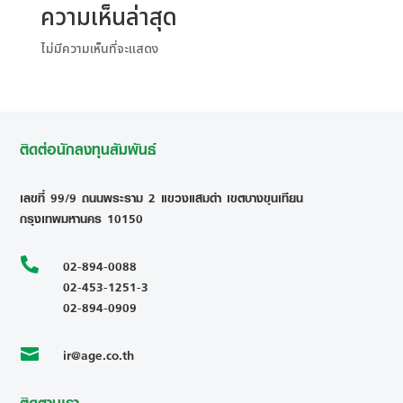
ความเห็นล่าสุด
ไม่มีความเห็นที่จะแสดง
ติดต่อนักลงทุนสัมพันธ์
เลขที่ 99/9 ถนนพระราม 2 แขวงแสมดำ เขตบางขุนเทียน
กรุงเทพมหานคร 10150

02-894-0088
02-453-1251-3
02-894-0909
ir@age.co.th
