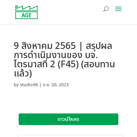
9 สิงหาคม 2565 | สรุปผล
การดำเนินงานของ บจ.
ไตรมาสที่ 2 (F45) (สอบทาน
แล้ว)
by
studio96
|
ก.ค. 20, 2023
ดาวน์โหลด