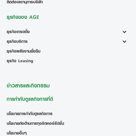
ติดต่อเลขานุการบริษัท
ธุรกิจของ AGE
ธุรกิจเทรดดิ้ง
ธุรกิจบริการ
ธุรกิจพลังงานยั่งยืน
ธุรกิจ Leasing
ข่าวสารและกิจกรรม
การกำกับดูแลกิจการที่ดี
นโยบายการกำกับดูแลกิจการ
นโยบายต่อต้านการทุจริตคอร์รัปชั่น
นโยบายอื่นๆ