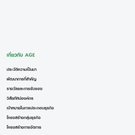
เกี่ยวกับ AGE
ประวัติความเป็นมา
พัฒนาการที่สำคัญ
รางวัลและการรับรอง
วิสัยทัศน์องค์กร
เป้าหมายในการประกอบธุรกิจ
โครงสร้างกลุ่มธุรกิจ
โครงสร้างการจัดการ