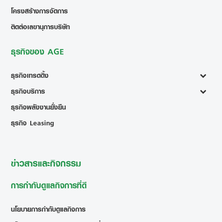
โครงสร้างการจัดการ
ติดต่อเลขานุการบริษัท
ธุรกิจของ AGE
ธุรกิจเทรดดิ้ง
ธุรกิจบริการ
ธุรกิจพลังงานยั่งยืน
ธุรกิจ Leasing
ข่าวสารและกิจกรรม
การกำกับดูแลกิจการที่ดี
นโยบายการกำกับดูแลกิจการ