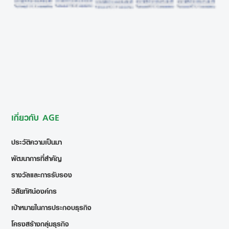
เกี่ยวกับ AGE
ประวัติความเป็นมา
พัฒนาการที่สำคัญ
รางวัลและการรับรอง
วิสัยทัศน์องค์กร
เป้าหมายในการประกอบธุรกิจ
โครงสร้างกลุ่มธุรกิจ