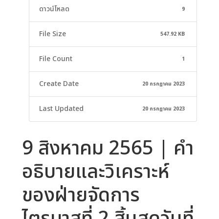
ดาวน์โหลด
9
File Size
547.92 KB
File Count
1
Create Date
20 กรกฎาคม 2023
Last Updated
20 กรกฎาคม 2023
9 สิงหาคม 2565 | คำ
อธิบายและวิเคราะห์
ของฝ่ายจัดการ