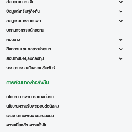
ข้อมูลทางการเงิน
ข้อมูลสำหรับผู้ถือหุ้น
ข้อมูลราคาหลักทรัพย์
ปฏิทินกิจกรรมนักลงทุน
ห้องข่าว
กิจกรรมและเอกสารนำเสนอ
สอบถามข้อมูลนักลงทุน
จรรยาบรรณนักลงทุนสัมพันธ์
การพัฒนาอย่างยั่งยืน
นโยบายการพัฒนาอย่างยั่งยืน
นโยบายความรับผิดชอบต่อสังคม
รายงานการพัฒนาอย่างยั่งยืน
ความเสี่ยงด้านความยั่งยืน