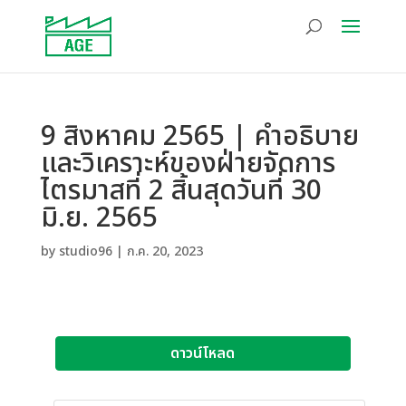
9 สิงหาคม 2565 | คำอธิบาย
และวิเคราะห์ของฝ่ายจัดการ
ไตรมาสที่ 2 สิ้นสุดวันที่ 30
มิ.ย. 2565
by
studio96
|
ก.ค. 20, 2023
ดาวน์โหลด