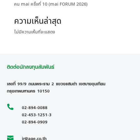
คน mai ครั้งที่ 10 (mai FORUM 2026)
ความเห็นล่าสุด
ไม่มีความเห็นที่จะแสดง
ติดต่อนักลงทุนสัมพันธ์
เลขที่ 99/9 ถนนพระราม 2 แขวงแสมดำ เขตบางขุนเทียน
กรุงเทพมหานคร 10150

02-894-0088
02-453-1251-3
02-894-0909
ir@age.co.th
