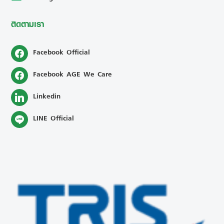
ติดตามเรา
Facebook Official
Facebook AGE We Care
Linkedin
LINE Official