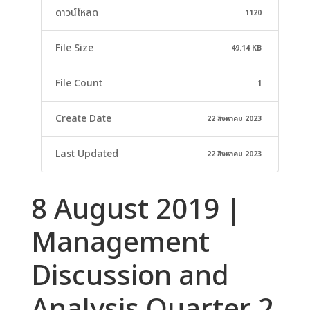
ดาวน์โหลด
1120
File Size
49.14 KB
File Count
1
Create Date
22 สิงหาคม 2023
Last Updated
22 สิงหาคม 2023
8 August 2019 |
Management
Discussion and