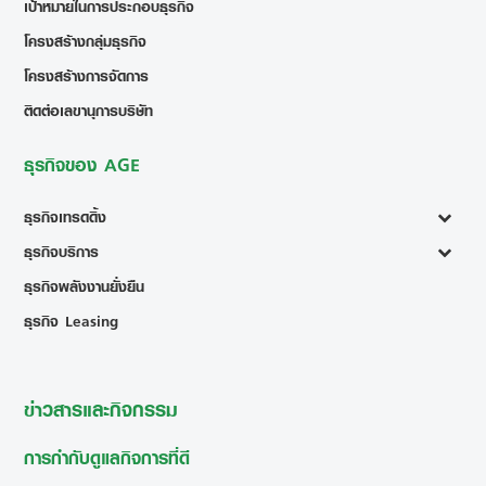
เป้าหมายในการประกอบธุรกิจ
โครงสร้างกลุ่มธุรกิจ
โครงสร้างการจัดการ
ติดต่อเลขานุการบริษัท
ธุรกิจของ AGE
ธุรกิจเทรดดิ้ง
ธุรกิจบริการ
ธุรกิจพลังงานยั่งยืน
ธุรกิจ Leasing
ข่าวสารและกิจกรรม
การกำกับดูแลกิจการที่ดี