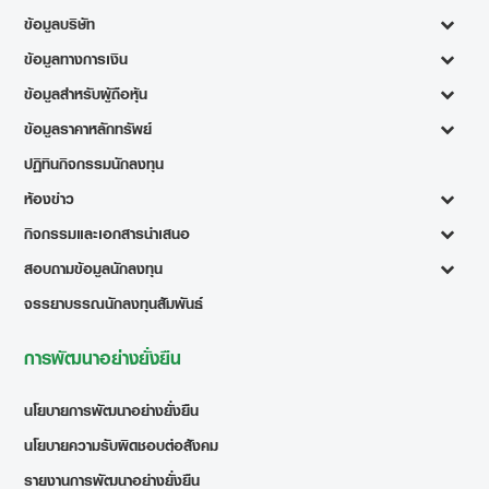
ข้อมูลบริษัท
ข้อมูลทางการเงิน
ข้อมูลสำหรับผู้ถือหุ้น
ข้อมูลราคาหลักทรัพย์
ปฏิทินกิจกรรมนักลงทุน
ห้องข่าว
กิจกรรมและเอกสารนำเสนอ
สอบถามข้อมูลนักลงทุน
จรรยาบรรณนักลงทุนสัมพันธ์
การพัฒนาอย่างยั่งยืน
นโยบายการพัฒนาอย่างยั่งยืน
นโยบายความรับผิดชอบต่อสังคม
รายงานการพัฒนาอย่างยั่งยืน