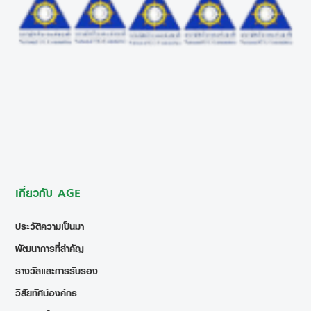
เกี่ยวกับ AGE
ประวัติความเป็นมา
พัฒนาการที่สำคัญ
รางวัลและการรับรอง
วิสัยทัศน์องค์กร