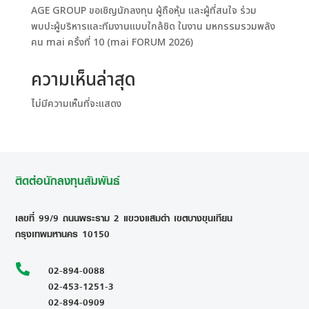
AGE GROUP ขอเชิญนักลงทุน ผู้ถือหุ้น และผู้ที่สนใจ ร่วม
พบปะผู้บริหารและทีมงานแบบใกล้ชิด ในงาน มหกรรมรวมพลัง
คน mai ครั้งที่ 10 (mai FORUM 2026)
ความเห็นล่าสุด
ไม่มีความเห็นที่จะแสดง
ติดต่อนักลงทุนสัมพันธ์
เลขที่ 99/9 ถนนพระราม 2 แขวงแสมดำ เขตบางขุนเทียน
กรุงเทพมหานคร 10150

02-894-0088
02-453-1251-3
02-894-0909