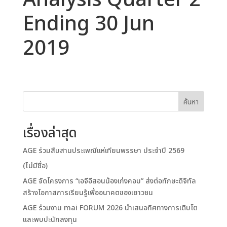
Analysis Quarter 2
Ending 30 Jun
2019
ค้นหา
เรื่องล่าสุด
AGE ร่วมสืบสานประเพณีแห่เทียนพรรษา ประจำปี 2569
(ไม่มีชื่อ)
AGE จัดโครงการ “เอจีอีสอนน้องเก่งคอม” ส่งต่อทักษะดิจิทัล
สร้างโอกาสการเรียนรู้เพื่ออนาคตของเยาวชน
AGE ร่วมงาน mai FORUM 2026 นำเสนอทิศทางการเติบโต
และพบปะนักลงทุน