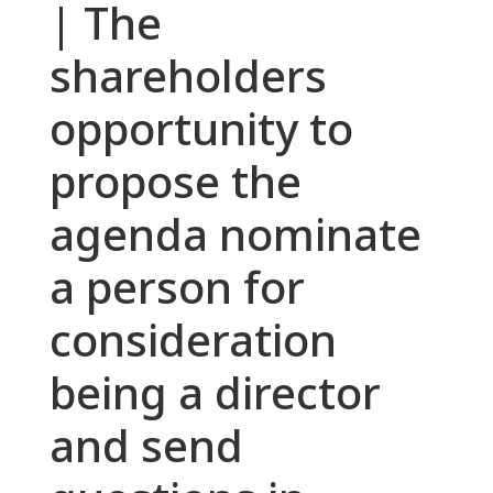
| The
shareholders
opportunity to
propose the
agenda nominate
a person for
consideration
being a director
and send