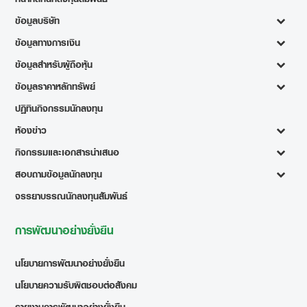
ข้อมูลบริษัท
ข้อมูลทางการเงิน
ข้อมูลสำหรับผู้ถือหุ้น
ข้อมูลราคาหลักทรัพย์
ปฏิทินกิจกรรมนักลงทุน
ห้องข่าว
กิจกรรมและเอกสารนำเสนอ
สอบถามข้อมูลนักลงทุน
จรรยาบรรณนักลงทุนสัมพันธ์
การพัฒนาอย่างยั่งยืน
นโยบายการพัฒนาอย่างยั่งยืน
นโยบายความรับผิดชอบต่อสังคม
รายงานการพัฒนาอย่างยั่งยืน