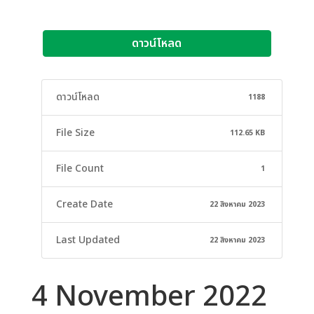
ดาวน์โหลด
ดาวน์โหลด
1188
File Size
112.65 KB
File Count
1
Create Date
22 สิงหาคม 2023
Last Updated
22 สิงหาคม 2023
4 November 2022