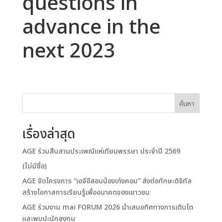
questions in
advance in the
next 2023
ค้นหา
เรื่องล่าสุด
AGE ร่วมสืบสานประเพณีแห่เทียนพรรษา ประจำปี 2569
(ไม่มีชื่อ)
AGE จัดโครงการ “เอจีอีสอนน้องเก่งคอม” ส่งต่อทักษะดิจิทัล
สร้างโอกาสการเรียนรู้เพื่ออนาคตของเยาวชน
AGE ร่วมงาน mai FORUM 2026 นำเสนอทิศทางการเติบโต
และพบปะนักลงทุน