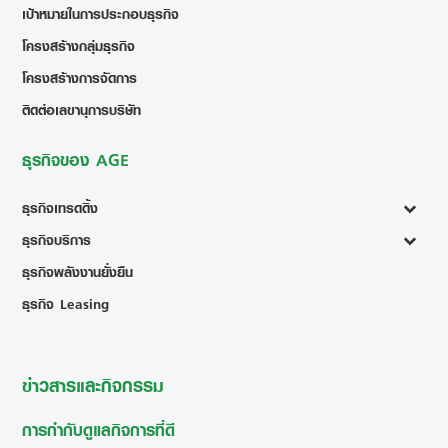
เป้าหมายในการประกอบธุรกิจ
โครงสร้างกลุ่มธุรกิจ
โครงสร้างการจัดการ
ติดต่อเลขานุการบริษัท
ธุรกิจของ AGE
ธุรกิจเทรดดิ้ง
ธุรกิจบริการ
ธุรกิจพลังงานยั่งยืน
ธุรกิจ Leasing
ข่าวสารและกิจกรรม
การกำกับดูแลกิจการที่ดี