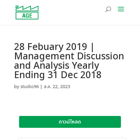
28 Febuary 2019 |
Management Discussion
and Analysis Yearly
Ending 31 Dec 2018
by
studio96
|
ส.ค. 22, 2023
ดาวน์โหลด