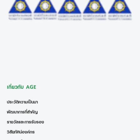
เกี่ยวกับ AGE
ประวัติความเป็นมา
พัฒนาการที่สำคัญ
รางวัลและการรับรอง
วิสัยทัศน์องค์กร