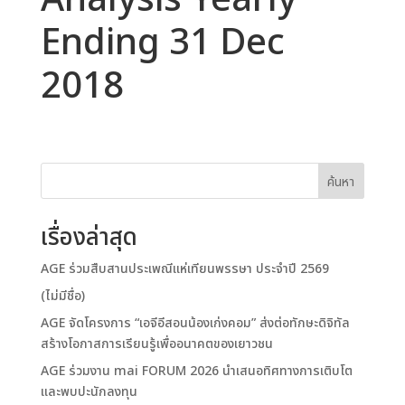
Analysis Yearly
Ending 31 Dec
2018
ค้นหา
เรื่องล่าสุด
AGE ร่วมสืบสานประเพณีแห่เทียนพรรษา ประจำปี 2569
(ไม่มีชื่อ)
AGE จัดโครงการ “เอจีอีสอนน้องเก่งคอม” ส่งต่อทักษะดิจิทัล
สร้างโอกาสการเรียนรู้เพื่ออนาคตของเยาวชน
AGE ร่วมงาน mai FORUM 2026 นำเสนอทิศทางการเติบโต
และพบปะนักลงทุน