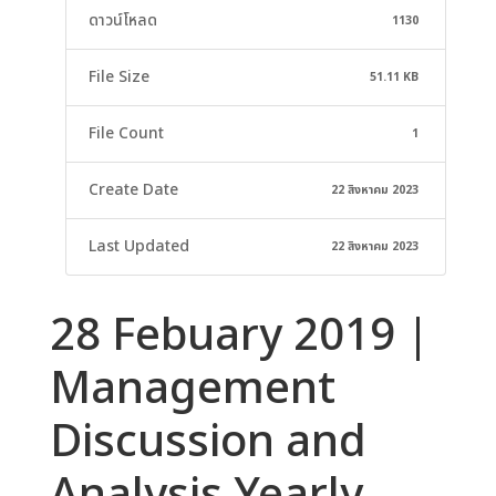
ดาวน์โหลด
1130
File Size
51.11 KB
File Count
1
Create Date
22 สิงหาคม 2023
Last Updated
22 สิงหาคม 2023
28 Febuary 2019 |
Management
Discussion and