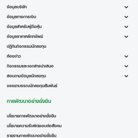
ข้อมูลบริษัท
ข้อมูลทางการเงิน
ข้อมูลสำหรับผู้ถือหุ้น
ข้อมูลราคาหลักทรัพย์
ปฏิทินกิจกรรมนักลงทุน
ห้องข่าว
กิจกรรมและเอกสารนำเสนอ
สอบถามข้อมูลนักลงทุน
จรรยาบรรณนักลงทุนสัมพันธ์
การพัฒนาอย่างยั่งยืน
นโยบายการพัฒนาอย่างยั่งยืน
นโยบายความรับผิดชอบต่อสังคม
รายงานการพัฒนาอย่างยั่งยืน