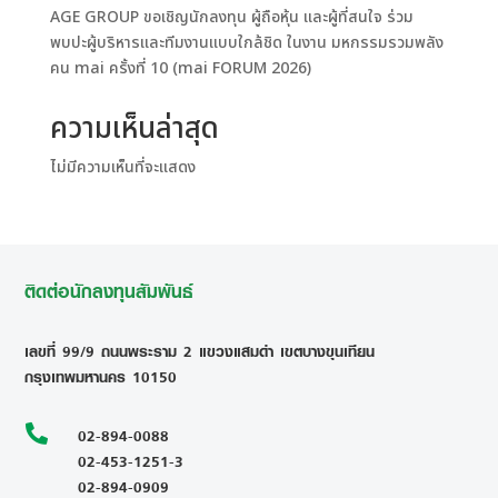
AGE GROUP ขอเชิญนักลงทุน ผู้ถือหุ้น และผู้ที่สนใจ ร่วม
พบปะผู้บริหารและทีมงานแบบใกล้ชิด ในงาน มหกรรมรวมพลัง
คน mai ครั้งที่ 10 (mai FORUM 2026)
ความเห็นล่าสุด
ไม่มีความเห็นที่จะแสดง
ติดต่อนักลงทุนสัมพันธ์
เลขที่ 99/9 ถนนพระราม 2 แขวงแสมดำ เขตบางขุนเทียน
กรุงเทพมหานคร 10150

02-894-0088
02-453-1251-3
02-894-0909