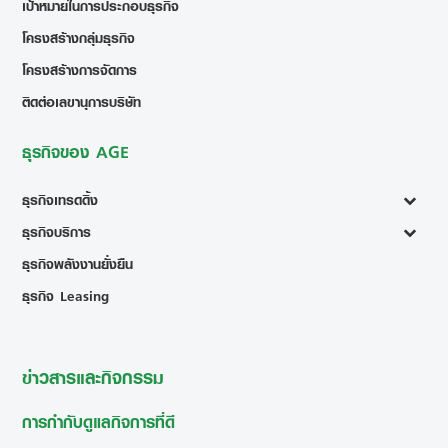
เป้าหมายในการประกอบธุรกิจ
โครงสร้างกลุ่มธุรกิจ
โครงสร้างการจัดการ
ติดต่อเลขานุการบริษัท
ธุรกิจของ AGE
ธุรกิจเทรดดิ้ง
ธุรกิจบริการ
ธุรกิจพลังงานยั่งยืน
ธุรกิจ Leasing
ข่าวสารและกิจกรรม
การกำกับดูแลกิจการที่ดี