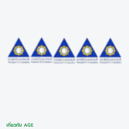
เกี่ยวกับ AGE