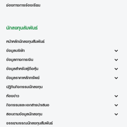
ช่องทางการร้องเรียน
นักลงทุนสัมพันธ์
หน้าหลักนักลงทุนสัมพันธ์
ข้อมูลบริษัท
ข้อมูลทางการเงิน
ข้อมูลสำหรับผู้ถือหุ้น
ข้อมูลราคาหลักทรัพย์
ปฏิทินกิจกรรมนักลงทุน
ห้องข่าว
กิจกรรมและเอกสารนำเสนอ
สอบถามข้อมูลนักลงทุน
จรรยาบรรณนักลงทุนสัมพันธ์