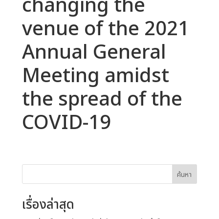
changing the
venue of the 2021
Annual General
Meeting amidst
the spread of the
COVID-19
ค้นหา
เรื่องล่าสุด