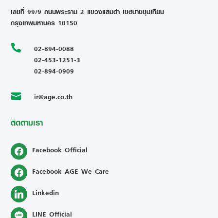
เลขที่ 99/9 ถนนพระราม 2 แขวงแสมดำ เขตบางขุนเทียน
กรุงเทพมหานคร 10150

02-894-0088
02-453-1251-3
02-894-0909
ir@age.co.th

ติดตามเรา
Facebook Official
Facebook AGE We Care
Linkedin
LINE Official