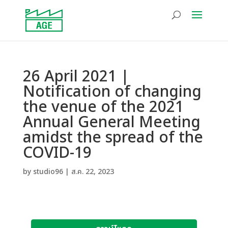
26 April 2021 |
Notification of changing
the venue of the 2021
Annual General Meeting
amidst the spread of the
COVID-19
by
studio96
|
ส.ค. 22, 2023