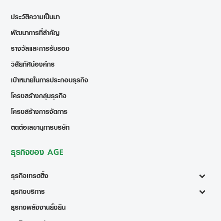
ประวัติความเป็นมา
พัฒนาการที่สำคัญ
รางวัลและการรับรอง
วิสัยทัศน์องค์กร
เป้าหมายในการประกอบธุรกิจ
โครงสร้างกลุ่มธุรกิจ
โครงสร้างการจัดการ
ติดต่อเลขานุการบริษัท
ธุรกิจของ AGE
ธุรกิจเทรดดิ้ง
ธุรกิจบริการ
ธุรกิจพลังงานยั่งยืน