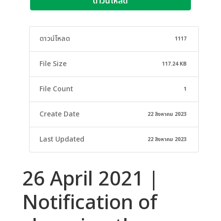
ดาวน์โหลด
ดาวน์โหลด
1117
File Size
117.24 KB
File Count
1
Create Date
22 สิงหาคม 2023
Last Updated
22 สิงหาคม 2023
26 April 2021 |
Notification of