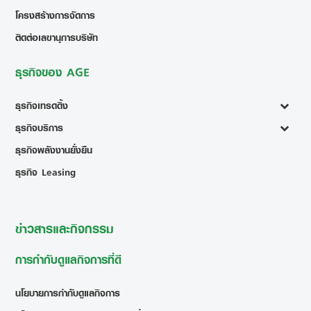
โครงสร้างการจัดการ
ติดต่อเลขานุการบริษัท
ธุรกิจของ AGE
ธุรกิจเทรดดิ้ง
ธุรกิจบริการ
ธุรกิจพลังงานยั่งยืน
ธุรกิจ Leasing
ข่าวสารและกิจกรรม
การกำกับดูแลกิจการที่ดี
นโยบายการกำกับดูแลกิจการ