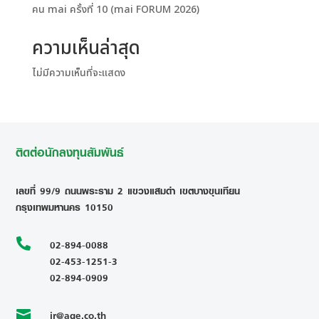
คน mai ครั้งที่ 10 (mai FORUM 2026)
ความเห็นล่าสุด
ไม่มีความเห็นที่จะแสดง
ติดต่อนักลงทุนสัมพันธ์
เลขที่ 99/9 ถนนพระราม 2 แขวงแสมดำ เขตบางขุนเทียน
กรุงเทพมหานคร 10150

02-894-0088
02-453-1251-3
02-894-0909
ir@age.co.th
