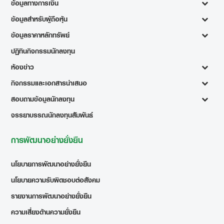
ข้อมูลทางการเงิน
ข้อมูลสำหรับผู้ถือหุ้น
ข้อมูลราคาหลักทรัพย์
ปฏิทินกิจกรรมนักลงทุน
ห้องข่าว
กิจกรรมและเอกสารนำเสนอ
สอบถามข้อมูลนักลงทุน
จรรยาบรรณนักลงทุนสัมพันธ์
การพัฒนาอย่างยั่งยืน
นโยบายการพัฒนาอย่างยั่งยืน
นโยบายความรับผิดชอบต่อสังคม
รายงานการพัฒนาอย่างยั่งยืน
ความเสี่ยงด้านความยั่งยืน