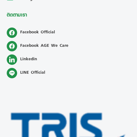
ติดตามเรา
Facebook Official
Facebook AGE We Care
Linkedin
LINE Official