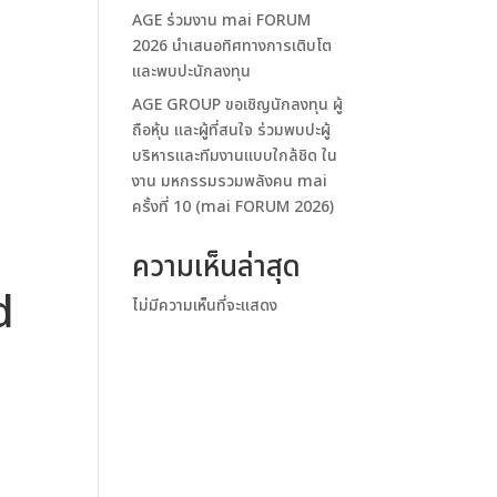
AGE ร่วมงาน mai FORUM
2026 นำเสนอทิศทางการเติบโต
และพบปะนักลงทุน
AGE GROUP ขอเชิญนักลงทุน ผู้
ถือหุ้น และผู้ที่สนใจ ร่วมพบปะผู้
บริหารและทีมงานแบบใกล้ชิด ใน
งาน มหกรรมรวมพลังคน mai
ครั้งที่ 10 (mai FORUM 2026)
ความเห็นล่าสุด
d
ไม่มีความเห็นที่จะแสดง