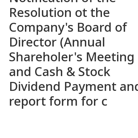
Resolution ot the
Company's Board of
Director (Annual
Shareholer's Meeting
and Cash & Stock
Dividend Payment an
report form for c