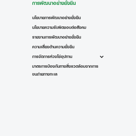
การพัฒนาอย่างยั่งยืน
นโยบายการพัฒนาอย่างยั่งยืน
นโยบายความรับผิดชอบต่อสังคม
รายงานการพัฒนาอย่างยั่งยืน
ความเสี่ยงด้านความยั่งยืน
การจัดการห่วงโซ่อุปทาน
มาตรการป้องกันทางสิ่งแวดล้อมจากการ
ขนถ่ายทางทะเล