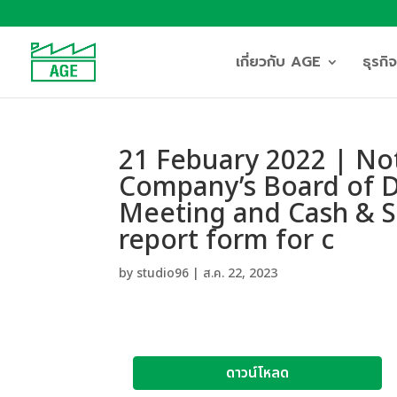
เกี่ยวกับ AGE
ธุรก
21 Febuary 2022 | Not
Company’s Board of Di
Meeting and Cash & 
report form for c
by
studio96
|
ส.ค. 22, 2023
ดาวน์โหลด