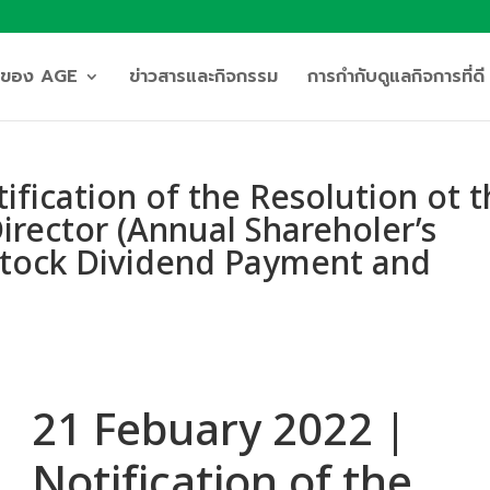
ิจของ AGE
ข่าวสารและกิจกรรม
การกำกับดูแลกิจการที่ดี
ification of the Resolution ot 
rector (Annual Shareholer’s
Stock Dividend Payment and
21 Febuary 2022 |
Notification of the