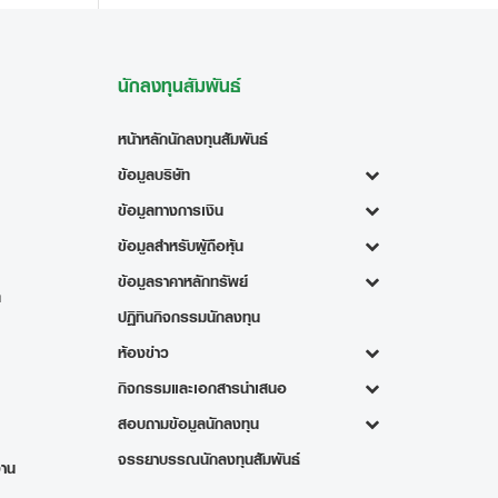
นักลงทุนสัมพันธ์
หน้าหลักนักลงทุนสัมพันธ์
ข้อมูลบริษัท
ข้อมูลทางการเงิน
ข้อมูลสำหรับผู้ถือหุ้น
ข้อมูลราคาหลักทรัพย์
ท
ปฏิทินกิจกรรมนักลงทุน
ห้องข่าว
กิจกรรมและเอกสารนำเสนอ
สอบถามข้อมูลนักลงทุน
จรรยาบรรณนักลงทุนสัมพันธ์
งาน