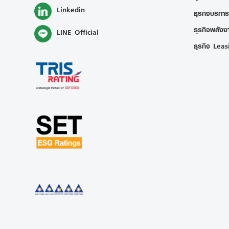
Linkedin
ธุรกิจบริการ
ธุรกิจพลังงา
LINE Official
ธุรกิจ Leas