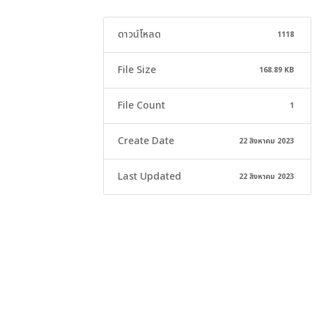
ดาวน์โหลด
1118
File Size
168.89 KB
File Count
1
Create Date
22 สิงหาคม 2023
Last Updated
22 สิงหาคม 2023