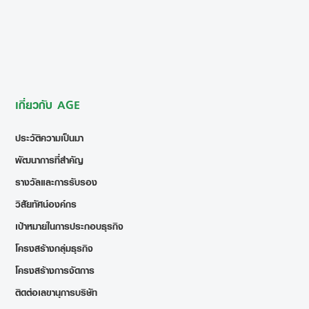
เกี่ยวกับ AGE
ประวัติความเป็นมา
พัฒนาการที่สำคัญ
รางวัลและการรับรอง
วิสัยทัศน์องค์กร
เป้าหมายในการประกอบธุรกิจ
โครงสร้างกลุ่มธุรกิจ
โครงสร้างการจัดการ
ติดต่อเลขานุการบริษัท