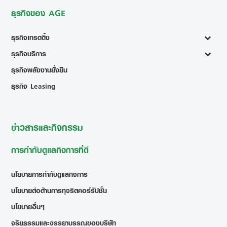
ธุรกิจของ AGE
ธุรกิจเทรดดิ้ง
ธุรกิจบริการ
ธุรกิจพลังงานยั่งยืน
ธุรกิจ Leasing
ข่าวสารและกิจกรรม
การกำกับดูแลกิจการที่ดี
นโยบายการกำกับดูแลกิจการ
นโยบายต่อต้านการทุจริตคอร์รัปชั่น
นโยบายอื่นๆ
จริยธรรมและจรรยาบรรณของบริษัท