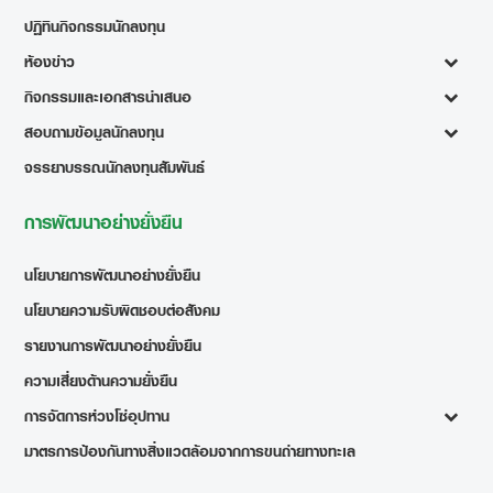
ปฏิทินกิจกรรมนักลงทุน
ห้องข่าว
กิจกรรมและเอกสารนำเสนอ
สอบถามข้อมูลนักลงทุน
จรรยาบรรณนักลงทุนสัมพันธ์
การพัฒนาอย่างยั่งยืน
นโยบายการพัฒนาอย่างยั่งยืน
นโยบายความรับผิดชอบต่อสังคม
รายงานการพัฒนาอย่างยั่งยืน
ความเสี่ยงด้านความยั่งยืน
การจัดการห่วงโซ่อุปทาน
มาตรการป้องกันทางสิ่งแวดล้อมจากการขนถ่ายทางทะเล