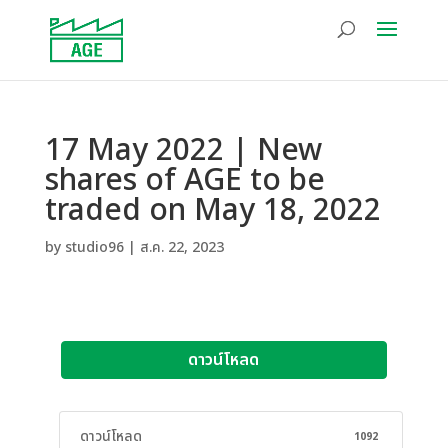
17 May 2022 | New
shares of AGE to be
traded on May 18, 2022
by
studio96
|
ส.ค. 22, 2023
ดาวน์โหลด
ดาวน์โหลด
1092