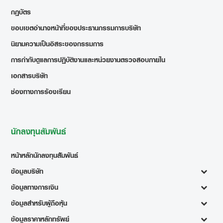
กฎบัตร
ขอบเขตอำนาจหน้าที่ของประธานกรรมการบริษัท
นิยามความเป็นอิสระของกรรมการ
การกำกับดูแลการปฏิบัติงานและหน่วยงานตรวจสอบภายใน
เอกสารบริษัท
ช่องทางการร้องเรียน
นักลงทุนสัมพันธ์
หน้าหลักนักลงทุนสัมพันธ์
ข้อมูลบริษัท
ข้อมูลทางการเงิน
ข้อมูลสำหรับผู้ถือหุ้น
ข้อมูลราคาหลักทรัพย์