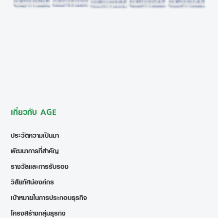
เกี่ยวกับ AGE
ประวัติความเป็นมา
พัฒนาการที่สำคัญ
รางวัลและการรับรอง
วิสัยทัศน์องค์กร
เป้าหมายในการประกอบธุรกิจ
โครงสร้างกลุ่มธุรกิจ