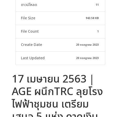
ดาวน์โหลด
11
File Size
943.58 KB
File Count
1
Create Date
20 กรกฎาคม 2023
Last Updated
20 กรกฎาคม 2023
17 เมษายน 2563 |
AGE ผนึกTRC ลุยโรง
ไฟฟ้าชุมชน เตรียม