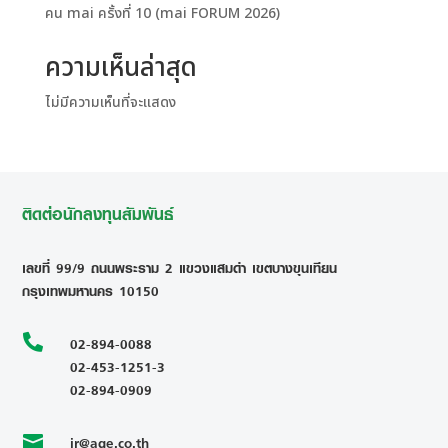
คน mai ครั้งที่ 10 (mai FORUM 2026)
ความเห็นล่าสุด
ไม่มีความเห็นที่จะแสดง
ติดต่อนักลงทุนสัมพันธ์
เลขที่ 99/9 ถนนพระราม 2 แขวงแสมดำ เขตบางขุนเทียน
กรุงเทพมหานคร 10150

02-894-0088
02-453-1251-3
02-894-0909
ir@age.co.th
