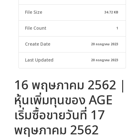
File Size
34.72 KB
File Count
1
Create Date
20 กรกฎาคม 2023
Last Updated
20 กรกฎาคม 2023
16 พฤษภาคม 2562 |
หุ้นเพิ่มทุนของ AGE
เริ่มซื้อขายวันที่ 17
พฤษภาคม 2562