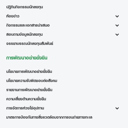
ปฏิทินกิจกรรมนักลงทุน
ห้องข่าว
กิจกรรมและเอกสารนำเสนอ
สอบถามข้อมูลนักลงทุน
จรรยาบรรณนักลงทุนสัมพันธ์
การพัฒนาอย่างยั่งยืน
นโยบายการพัฒนาอย่างยั่งยืน
นโยบายความรับผิดชอบต่อสังคม
รายงานการพัฒนาอย่างยั่งยืน
ความเสี่ยงด้านความยั่งยืน
การจัดการห่วงโซ่อุปทาน
มาตรการป้องกันทางสิ่งแวดล้อมจากการขนถ่ายทางทะเล