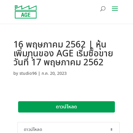
16 พฤษภาคม 2562 | หุ้น
เพิ่มทุนของ AGE เริ่มซื้อขาย
วันที่ 17 พฤษภาคม 2562
by
studio96
|
ก.ค. 20, 2023
ดาวน์โหลด
ดาวน์โหลด
8