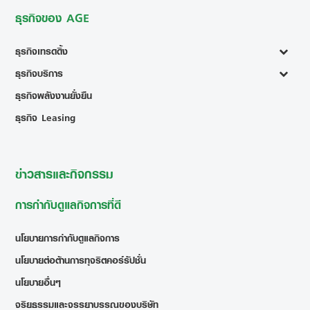
ธุรกิจของ AGE
ธุรกิจเทรดดิ้ง
ธุรกิจบริการ
ธุรกิจพลังงานยั่งยืน
ธุรกิจ Leasing
ข่าวสารและกิจกรรม
การกำกับดูแลกิจการที่ดี
นโยบายการกำกับดูแลกิจการ
นโยบายต่อต้านการทุจริตคอร์รัปชั่น
นโยบายอื่นๆ
จริยธรรมและจรรยาบรรณของบริษัท