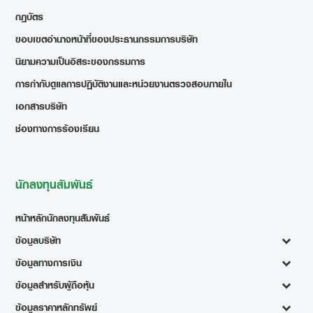
กฎบัตร
ขอบเขตอำนาจหน้าที่ของประธานกรรมการบริษัท
นิยามความเป็นอิสระของกรรมการ
การกำกับดูแลการปฏิบัติงานและหน่วยงานตรวจสอบภายใน
เอกสารบริษัท
ช่องทางการร้องเรียน
นักลงทุนสัมพันธ์
หน้าหลักนักลงทุนสัมพันธ์
ข้อมูลบริษัท
ข้อมูลทางการเงิน
ข้อมูลสำหรับผู้ถือหุ้น
ข้อมูลราคาหลักทรัพย์