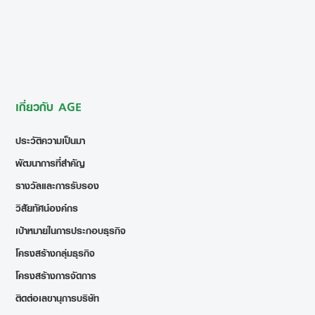
เกี่ยวกับ AGE
ประวัติความเป็นมา
พัฒนาการที่สำคัญ
รางวัลและการรับรอง
วิสัยทัศน์องค์กร
เป้าหมายในการประกอบธุรกิจ
โครงสร้างกลุ่มธุรกิจ
โครงสร้างการจัดการ
ติดต่อเลขานุการบริษัท