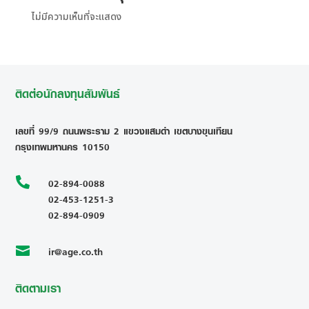
ไม่มีความเห็นที่จะแสดง
ติดต่อนักลงทุนสัมพันธ์
เลขที่ 99/9 ถนนพระราม 2 แขวงแสมดำ เขตบางขุนเทียน
กรุงเทพมหานคร 10150

02-894-0088
02-453-1251-3
02-894-0909
ir@age.co.th

ติดตามเรา