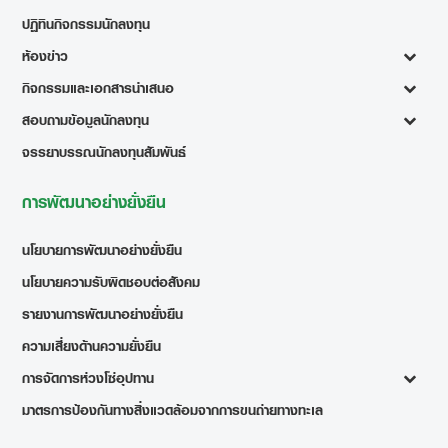
ปฏิทินกิจกรรมนักลงทุน
ห้องข่าว
กิจกรรมและเอกสารนำเสนอ
สอบถามข้อมูลนักลงทุน
จรรยาบรรณนักลงทุนสัมพันธ์
การพัฒนาอย่างยั่งยืน
นโยบายการพัฒนาอย่างยั่งยืน
นโยบายความรับผิดชอบต่อสังคม
รายงานการพัฒนาอย่างยั่งยืน
ความเสี่ยงด้านความยั่งยืน
การจัดการห่วงโซ่อุปทาน
มาตรการป้องกันทางสิ่งแวดล้อมจากการขนถ่ายทางทะเล