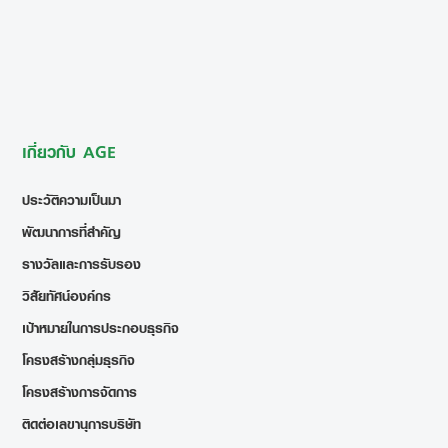
เกี่ยวกับ AGE
ประวัติความเป็นมา
พัฒนาการที่สำคัญ
รางวัลและการรับรอง
วิสัยทัศน์องค์กร
เป้าหมายในการประกอบธุรกิจ
โครงสร้างกลุ่มธุรกิจ
โครงสร้างการจัดการ
ติดต่อเลขานุการบริษัท