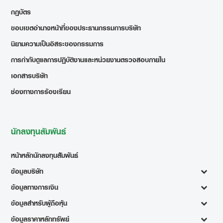
กฎบัตร
ขอบเขตอำนาจหน้าที่ของประธานกรรมการบริษัท
นิยามความเป็นอิสระของกรรมการ
การกำกับดูแลการปฏิบัติงานและหน่วยงานตรวจสอบภายใน
เอกสารบริษัท
ช่องทางการร้องเรียน
นักลงทุนสัมพันธ์
หน้าหลักนักลงทุนสัมพันธ์
ข้อมูลบริษัท
ข้อมูลทางการเงิน
ข้อมูลสำหรับผู้ถือหุ้น
ข้อมูลราคาหลักทรัพย์