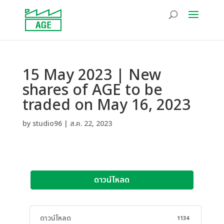
15 May 2023 | New
shares of AGE to be
traded on May 16, 2023
by
studio96
|
ส.ค. 22, 2023
ดาวน์โหลด
ดาวน์โหลด
1134