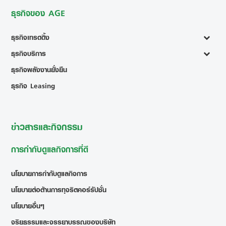
ธุรกิจของ AGE
ธุรกิจเทรดดิ้ง
ธุรกิจบริการ
ธุรกิจพลังงานยั่งยืน
ธุรกิจ Leasing
ข่าวสารและกิจกรรม
การกำกับดูแลกิจการที่ดี
นโยบายการกำกับดูแลกิจการ
นโยบายต่อต้านการทุจริตคอร์รัปชั่น
นโยบายอื่นๆ
จริยธรรมและจรรยาบรรณของบริษัท