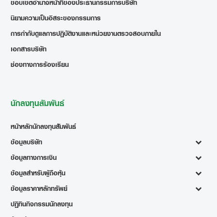
ขอบเขตอำนาจหน้าที่ของประธานกรรมการบริษัท
นิยามความเป็นอิสระของกรรมการ
การกำกับดูแลการปฏิบัติงานและหน่วยงานตรวจสอบภายใน
เอกสารบริษัท
ช่องทางการร้องเรียน
นักลงทุนสัมพันธ์
หน้าหลักนักลงทุนสัมพันธ์
ข้อมูลบริษัท
ข้อมูลทางการเงิน
ข้อมูลสำหรับผู้ถือหุ้น
ข้อมูลราคาหลักทรัพย์
ปฏิทินกิจกรรมนักลงทุน