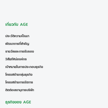
เกี่ยวกับ AGE
ประวัติความเป็นมา
พัฒนาการที่สำคัญ
รางวัลและการรับรอง
วิสัยทัศน์องค์กร
เป้าหมายในการประกอบธุรกิจ
โครงสร้างกลุ่มธุรกิจ
โครงสร้างการจัดการ
ติดต่อเลขานุการบริษัท
ธุรกิจของ AGE