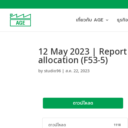
เกี่ยวกับ AGE
ธุรก
12 May 2023 | Report 
allocation (F53-5)
by
studio96
|
ส.ค. 22, 2023
ดาวน์โหลด
ดาวน์โหลด
1118