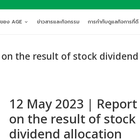
ิจของ AGE
ข่าวสารและกิจกรรม
การกำกับดูแลกิจการที่ดี
on the result of stock dividend
12 May 2023 | Report
on the result of stock
dividend allocation