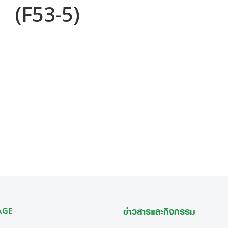
(F53-5)
 AGE
ข่าวสารและกิจกรรม