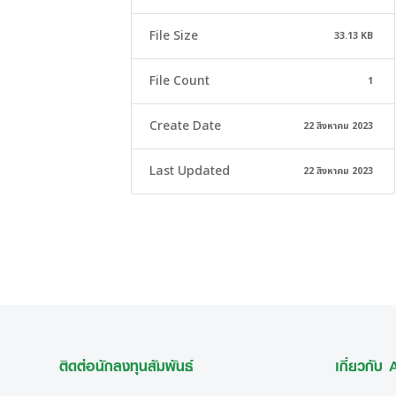
File Size
33.13 KB
File Count
1
Create Date
22 สิงหาคม 2023
Last Updated
22 สิงหาคม 2023
ติดต่อนักลงทุนสัมพันธ์
เกี่ยวกับ