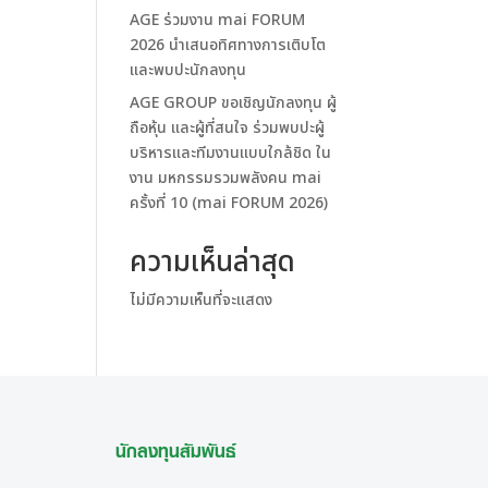
AGE ร่วมงาน mai FORUM
2026 นำเสนอทิศทางการเติบโต
และพบปะนักลงทุน
AGE GROUP ขอเชิญนักลงทุน ผู้
ถือหุ้น และผู้ที่สนใจ ร่วมพบปะผู้
บริหารและทีมงานแบบใกล้ชิด ใน
งาน มหกรรมรวมพลังคน mai
ครั้งที่ 10 (mai FORUM 2026)
ความเห็นล่าสุด
ไม่มีความเห็นที่จะแสดง
นักลงทุนสัมพันธ์