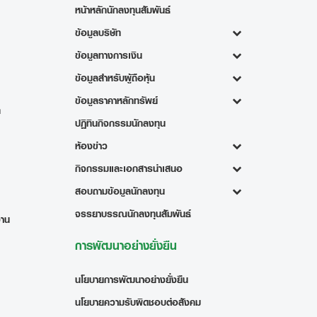
หน้าหลักนักลงทุนสัมพันธ์
ข้อมูลบริษัท
ข้อมูลทางการเงิน
ข้อมูลสำหรับผู้ถือหุ้น
ข้อมูลราคาหลักทรัพย์
ท
ปฏิทินกิจกรรมนักลงทุน
ห้องข่าว
กิจกรรมและเอกสารนำเสนอ
สอบถามข้อมูลนักลงทุน
จรรยาบรรณนักลงทุนสัมพันธ์
งาน
การพัฒนาอย่างยั่งยืน
นโยบายการพัฒนาอย่างยั่งยืน
นโยบายความรับผิดชอบต่อสังคม