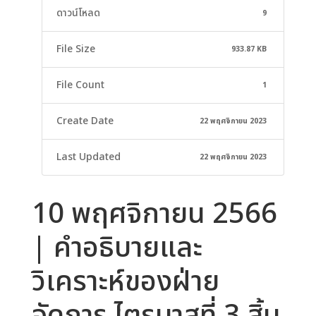
ดาวน์โหลด
9
File Size
933.87 KB
File Count
1
Create Date
22 พฤศจิกายน 2023
Last Updated
22 พฤศจิกายน 2023
10 พฤศจิกายน 2566
| คำอธิบายและ
วิเคราะห์ของฝ่าย