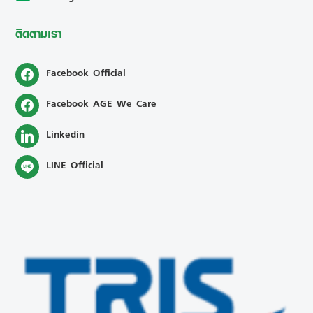
ติดตามเรา
Facebook Official
Facebook AGE We Care
Linkedin
LINE Official