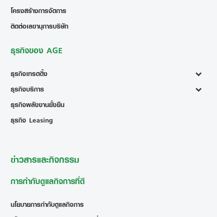
โครงสร้างการจัดการ
ติดต่อเลขานุการบริษัท
ธุรกิจของ AGE
ธุรกิจเทรดดิ้ง
ธุรกิจบริการ
ธุรกิจพลังงานยั่งยืน
ธุรกิจ Leasing
ข่าวสารและกิจกรรม
การกำกับดูแลกิจการที่ดี
นโยบายการกำกับดูแลกิจการ