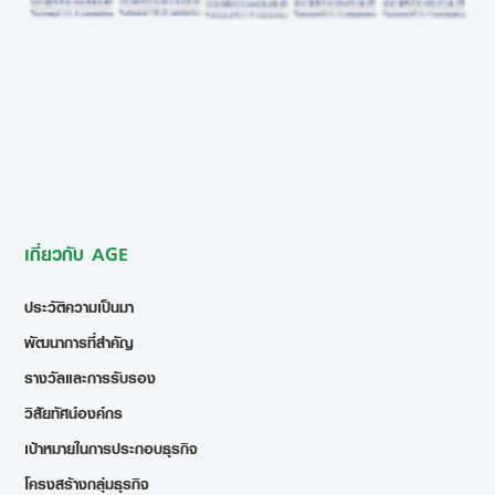
เกี่ยวกับ AGE
ประวัติความเป็นมา
พัฒนาการที่สำคัญ
รางวัลและการรับรอง
วิสัยทัศน์องค์กร
เป้าหมายในการประกอบธุรกิจ
โครงสร้างกลุ่มธุรกิจ