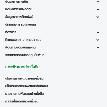
ข้อมูลทางการเงิน
ข้อมูลสำหรับผู้ถือหุ้น
ข้อมูลราคาหลักทรัพย์
ปฏิทินกิจกรรมนักลงทุน
ห้องข่าว
กิจกรรมและเอกสารนำเสนอ
สอบถามข้อมูลนักลงทุน
จรรยาบรรณนักลงทุนสัมพันธ์
การพัฒนาอย่างยั่งยืน
นโยบายการพัฒนาอย่างยั่งยืน
นโยบายความรับผิดชอบต่อสังคม
รายงานการพัฒนาอย่างยั่งยืน
ความเสี่ยงด้านความยั่งยืน