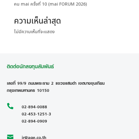
คน mai ครั้งที่ 10 (mai FORUM 2026)
ความเห็นล่าสุด
ไม่มีความเห็นที่จะแสดง
ติดต่อนักลงทุนสัมพันธ์
เลขที่ 99/9 ถนนพระราม 2 แขวงแสมดำ เขตบางขุนเทียน
กรุงเทพมหานคร 10150

02-894-0088
02-453-1251-3
02-894-0909
ir@age.co.th
