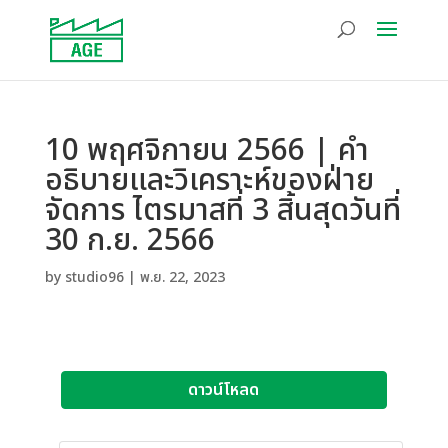
10 พฤศจิกายน 2566 | คำ
อธิบายและวิเคราะห์ของฝ่าย
จัดการ ไตรมาสที่ 3 สิ้นสุดวันที่
30 ก.ย. 2566
by
studio96
|
พ.ย. 22, 2023
ดาวน์โหลด