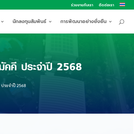
ร่วมงานกับเรา
ติดต่อเรา
นักลงทุนสัมพันธ์
การพัฒนาอย่างยั่งยืน
คคี ประจำปี 2568
 ประจำปี 2568