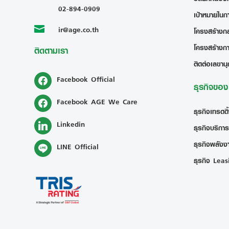
02-894-0909
เป้าหมายในก
ir@age.co.th

โครงสร้างกลุ
โครงสร้างก
ติดตามเรา
ติดต่อเลขานุ
Facebook Official
ธุรกิจขอ
Facebook AGE We Care
ธุรกิจเทรดดิ
Linkedin
ธุรกิจบริการ
ธุรกิจพลังงา
LINE Official
ธุรกิจ Leas