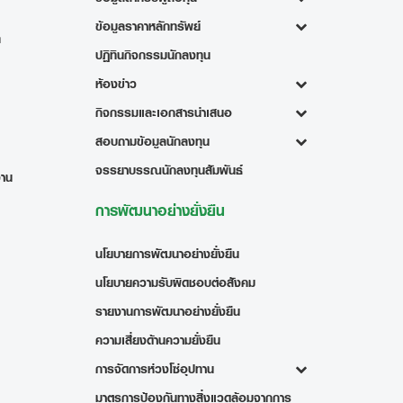
ข้อมูลราคาหลักทรัพย์
ท
ปฏิทินกิจกรรมนักลงทุน
ห้องข่าว
กิจกรรมและเอกสารนำเสนอ
สอบถามข้อมูลนักลงทุน
จรรยาบรรณนักลงทุนสัมพันธ์
งาน
การพัฒนาอย่างยั่งยืน
นโยบายการพัฒนาอย่างยั่งยืน
นโยบายความรับผิดชอบต่อสังคม
รายงานการพัฒนาอย่างยั่งยืน
ความเสี่ยงด้านความยั่งยืน
การจัดการห่วงโซ่อุปทาน
มาตรการป้องกันทางสิ่งแวดล้อมจากการ