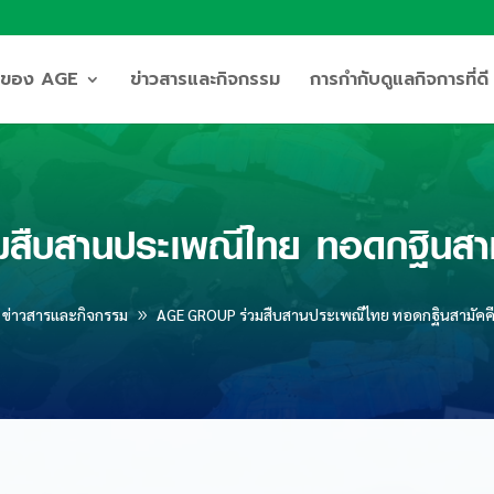
ิจของ AGE
ข่าวสารและกิจกรรม
การกำกับดูแลกิจการที่ดี
ืบสานประเพณีไทย ทอดกฐินสามั
ข่าวสารและกิจกรรม
AGE GROUP ร่วมสืบสานประเพณีไทย ทอดกฐินสามัคคี