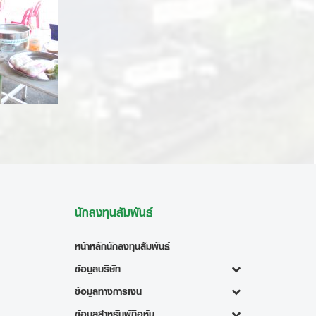
นักลงทุนสัมพันธ์
หน้าหลักนักลงทุนสัมพันธ์
ข้อมูลบริษัท
ข้อมูลทางการเงิน
ข้อมูลสำหรับผู้ถือหุ้น