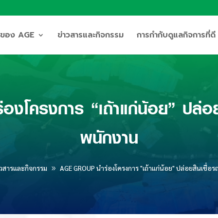
ิจของ AGE
ข่าวสารและกิจกรรม
การกำกับดูแลกิจการที่ดี
โครงการ “เถ้าแก่น้อย” ปล่อยสิ
พนักงาน
าวสารและกิจกรรม
AGE GROUP นำร่องโครงการ "เถ้าแก่น้อย" ปล่อยสินเชื่อร