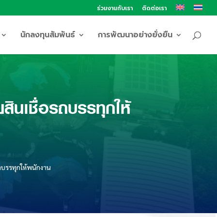
ร่วมงานกับเรา
ติดต่อเรา
นักลงทุนสัมพันธ์
การพัฒนาอย่างยั่งยืน
นเชื่อรถบรรทุกให้
ถบรรทุกให้พนักงาน