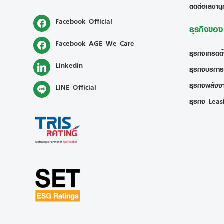
ติดต่อเลขานุ
Facebook Official
ธุรกิจขอ
Facebook AGE We Care
ธุรกิจเทรดดิ
Linkedin
ธุรกิจบริการ
ธุรกิจพลังงา
LINE Official
ธุรกิจ Leas