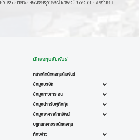
มีรายได้ที่มั่นคงและมีธุรกิจเป็นของตัวเอง ณ คลังสินค้า
นักลงทุนสัมพันธ์
หน้าหลักนักลงทุนสัมพันธ์
ข้อมูลบริษัท
ข้อมูลทางการเงิน
ข้อมูลสำหรับผู้ถือหุ้น
ข้อมูลราคาหลักทรัพย์
ท
ปฏิทินกิจกรรมนักลงทุน
ห้องข่าว