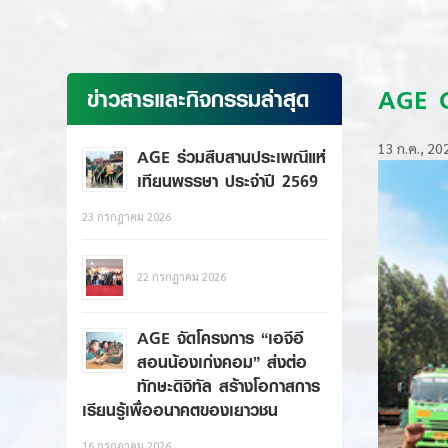
AGE GR
ข่าวสารและกิจกรรมล่าสุด
13 ก.ค., 20
AGE ร่วมสืบสานประเพณีแห่
เทียนพรรษา ประจำปี 2569
23 กรกฎาคม 2026
22 กรกฎาคม 2026
AGE จัดโครงการ “เอจีอี
สอนน้องเก่งคอม” ส่งต่อ
ทักษะดิจิทัล สร้างโอกาสการ
เรียนรู้เพื่ออนาคตของเยาวชน
16 กรกฎาคม 2026