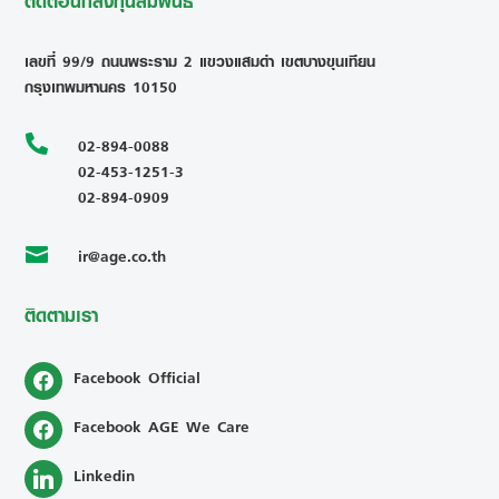
ติดต่อนักลงทุนสัมพันธ์
เลขที่ 99/9 ถนนพระราม 2 แขวงแสมดำ เขตบางขุนเทียน
กรุงเทพมหานคร 10150

02-894-0088
02-453-1251-3
02-894-0909
ir@age.co.th

ติดตามเรา
Facebook Official
Facebook AGE We Care
Linkedin