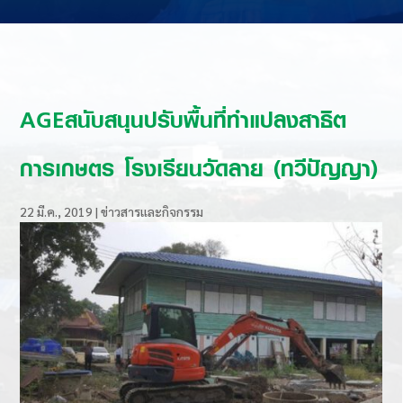
AGEสนับสนุนปรับพื้นที่ทำแปลงสาธิต
การเกษตร โรงเรียนวัดลาย (ทวีปัญญา)
22 มี.ค., 2019
|
ข่าวสารและกิจกรรม