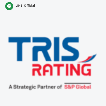
LINE Official