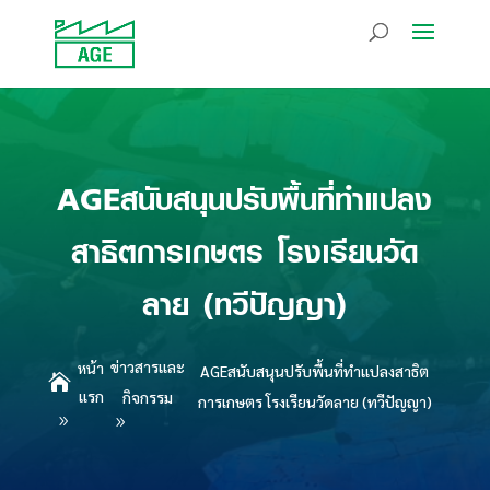
AGEสนับสนุนปรับพื้นที่ทำแปลง
สาธิตการเกษตร โรงเรียนวัด
ลาย (ทวีปัญญา)
ข่าวสารและ
หน้า
AGEสนับสนุนปรับพื้นที่ทำแปลงสาธิต

แรก
กิจกรรม
การเกษตร โรงเรียนวัดลาย (ทวีปัญญา)