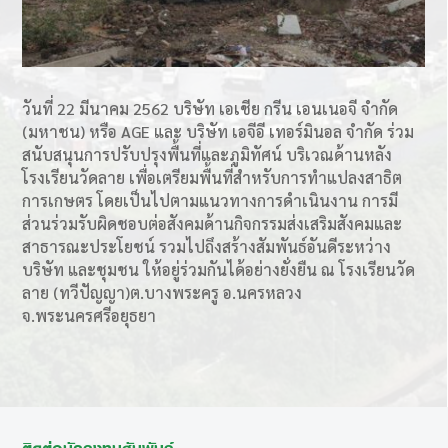
วันที่ 22 มีนาคม 2562 บริษัท เอเชีย กรีน เอนเนอจี จำกัด
(มหาชน) หรือ AGE และ บริษัท เอจีอี เทอร์มินอล จำกัด ร่วม
สนับสนุนการปรับปรุงพื้นที่และภูมิทัศน์ บริเวณด้านหลัง
โรงเรียนวัดลาย เพื่อเตรียมพื้นที่สำหรับการทำแปลงสาธิต
การเกษตร โดยเป็นไปตามแนวทางการดำเนินงาน การมี
ส่วนร่วมรับผิดชอบต่อสังคมด้านกิจกรรมส่งเสริมสังคมและ
สาธารณะประโยชน์ รวมไปถึงสร้างสัมพันธ์อันดีระหว่าง
บริษัท และชุมชน ให้อยู่ร่วมกันได้อย่างยั่งยืน ณ โรงเรียนวัด
ลาย (ทวีปัญญา)ต.บางพระครู อ.นครหลวง
จ.พระนครศรีอยุธยา