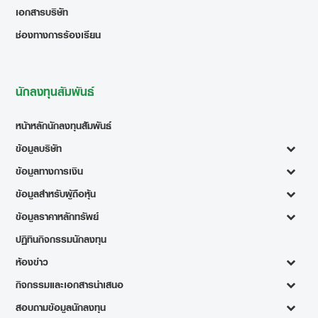
เอกสารบริษัท
ช่องทางการร้องเรียน
นักลงทุนสัมพันธ์
หน้าหลักนักลงทุนสัมพันธ์
ข้อมูลบริษัท
ข้อมูลทางการเงิน
ข้อมูลสำหรับผู้ถือหุ้น
ข้อมูลราคาหลักทรัพย์
ปฏิทินกิจกรรมนักลงทุน
ห้องข่าว
กิจกรรมและเอกสารนำเสนอ
สอบถามข้อมูลนักลงทุน