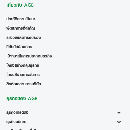
เกี่ยวกับ AGE
ประวัติความเป็นมา
พัฒนาการที่สำคัญ
รางวัลและการรับรอง
วิสัยทัศน์องค์กร
เป้าหมายในการประกอบธุรกิจ
โครงสร้างกลุ่มธุรกิจ
โครงสร้างการจัดการ
ติดต่อเลขานุการบริษัท
ธุรกิจของ AGE
ธุรกิจเทรดดิ้ง
ธุรกิจบริการ