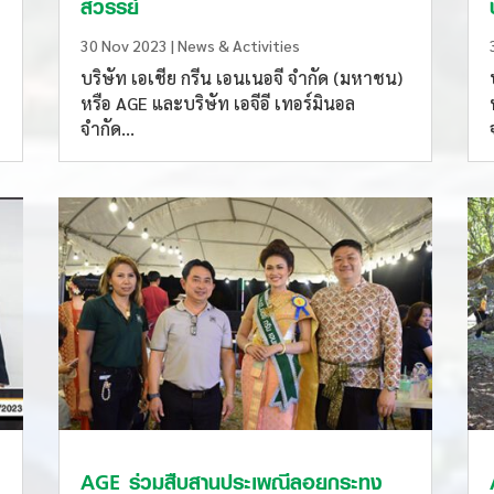
สวรรย์
30 Nov 2023
|
News & Activities
บริษัท เอเชีย กรีน เอนเนอจี จำกัด (มหาชน)
หรือ AGE และบริษัท เอจีอี เทอร์มินอล
จำกัด...
AGE ร่วมสืบสานประเพณีลอยกระทง