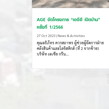
AGE จัดโครงการ “เอจีอี เปิดบ้าน”
ครั้งที่ 1/2566
27 Oct 2023
|
News & Activities
คุณอธิภัทร ควรสถาพร ผู้ช่วยผู้จัดการฝ่าย
คลังสินค้าและโลจิสติกส์ (ที่ 2 จากซ้าย)
บริษัท เอเชีย กรีน...