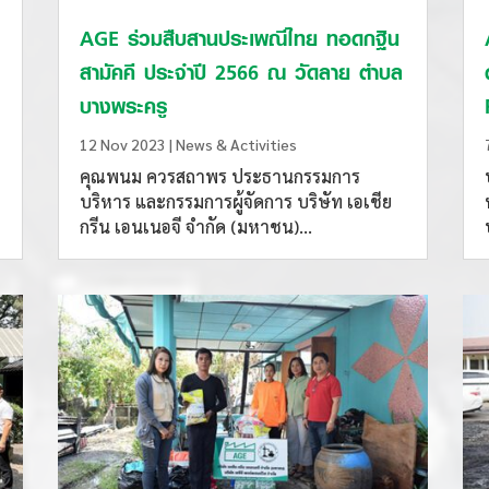
AGE ร่วมสืบสานประเพณีไทย ทอดกฐิน
สามัคคี ประจำปี 2566 ณ วัดลาย ตำบล
บางพระครู
12 Nov 2023
|
News & Activities
คุณพนม ควรสถาพร ประธานกรรมการ
บริหาร และกรรมการผู้จัดการ บริษัท เอเชีย
กรีน เอนเนอจี จำกัด (มหาชน)...