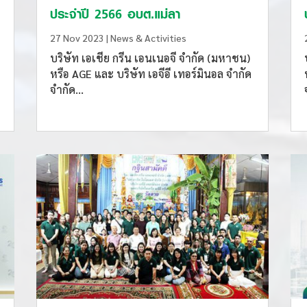
ประจำปี 2566 อบต.แม่ลา
27 Nov 2023
|
News & Activities
บริษัท เอเชีย กรีน เอนเนอจี จำกัด (มหาชน)
หรือ AGE และ บริษัท เอจีอี เทอร์มินอล จำกัด
จำกัด...