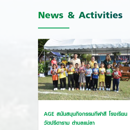
News & Activities
AGE สนันสนุนกิจกรรมกีฬาสี โรงเรียน
วัดปรีดาราม ตำบลแม่ลา