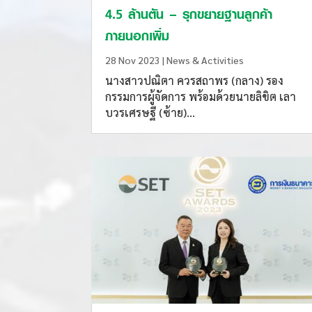
4.5 ล้านตัน – รุกขยายฐานลูกค้า
ภายนอกเพิ่ม
28 Nov 2023
|
News & Activities
นางสาวปณิตา ควรสถาพร (กลาง) รอง
กรรมการผู้จัดการ พร้อมด้วยนายลิขิต เลา
บวรเศรษฐี (ซ้าย)...