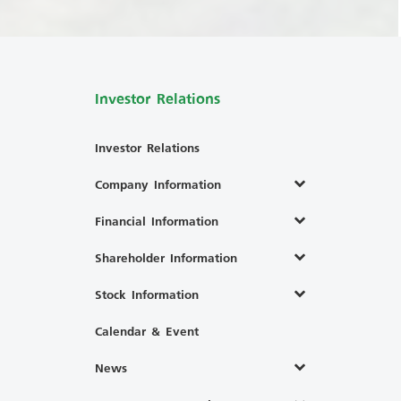
Investor Relations
Investor Relations
Company Information
Financial Information
Shareholder Information
Stock Information
Calendar & Event
News