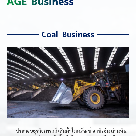
AGE Business
Coal Business
ประกอบธุรกิจเทรดดิ้งสินค้าโภคภัณฑ์ อาทิเช่น ถ่านหิน