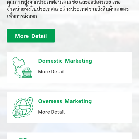
คุณภาพสูงจากประเทศอินโดนีเซีย และออสเตรเลีย เพื่อ
จำหน่ายทั้งในประเทศและต่างประเทศ รวมถึงสินค้าเกษตร
เพื่อการส่งออก
More Detail
Domestic Marketing
More Detail
Overseas Marketing
More Detail