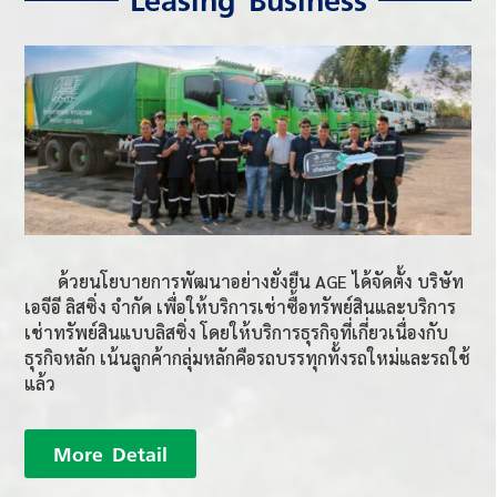
ด้วยนโยบายการพัฒนาอย่างยั่งยืน AGE ได้จัดตั้ง บริษัท
เอจีอี ลิสซิ่ง จำกัด เพื่อให้บริการเช่าซื้อทรัพย์สินและบริการ
เช่าทรัพย์สินแบบลิสซิ่ง โดยให้บริการธุรกิจที่เกี่ยวเนื่องกับ
ธุรกิจหลัก เน้นลูกค้ากลุ่มหลักคือรถบรรทุกทั้งรถใหม่และรถใช้
แล้ว
More Detail