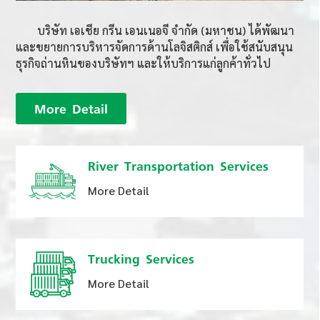
บริษัท เอเชีย กรีน เอนเนอจี จำกัด (มหาชน) ได้พัฒนา
และขยายการบริหารจัดการด้านโลจิสติกส์ เพื่อใช้สนับสนุน
ธุรกิจถ่านหินของบริษัทฯ และให้บริการแก่ลูกค้าทั่วไป
More Detail
River Transportation Services
More Detail
Trucking Services
More Detail