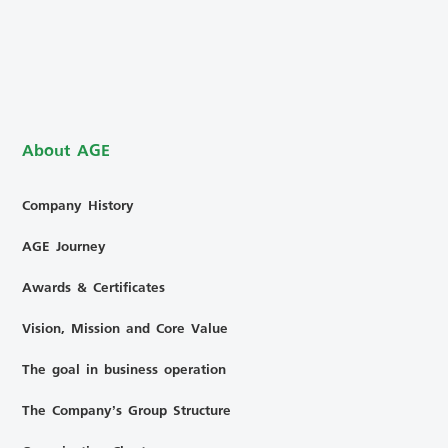
About AGE
Company History
AGE Journey
Awards & Certificates
Vision, Mission and Core Value
The goal in business operation
The Company’s Group Structure