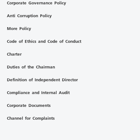
Corporate Governance Policy
Anti Corruption Policy
More Policy
Code of Ethics and Code of Conduct
Charter
Duties of the Chairman
Definition of Independent Director
Compliance and Internal Audit
Corporate Documents
Channel for Complaints