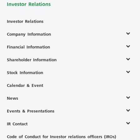
Investor Relations
Investor Relations
Company Information
Financial Information
Shareholder Information
Stock Information
Calendar & Event
News
Events & Presentations
IR Contact
Code of Conduct for Investor relations officers (IROs)