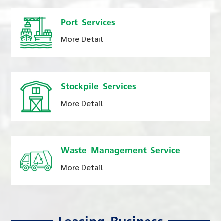
Port Services
More Detail
Stockpile Services
More Detail
Waste Management Service
More Detail
Leasing Business