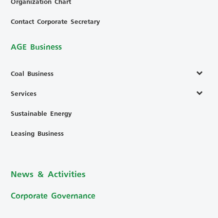
Organization Chart
Contact Corporate Secretary
AGE Business
Coal Business
Services
Sustainable Energy
Leasing Business
News & Activities
Corporate Governance