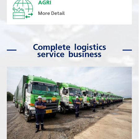
AGRI
More Detail
Complete logistics
service business