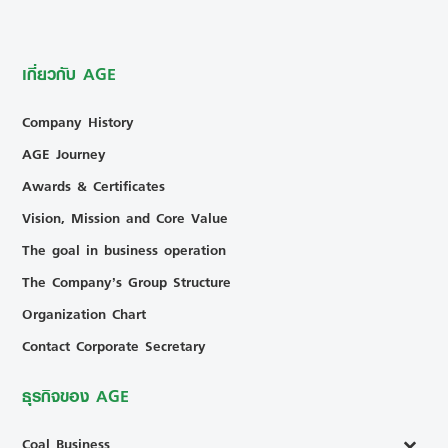
เกี่ยวกับ AGE
Company History
AGE Journey
Awards & Certificates
Vision, Mission and Core Value
The goal in business operation
The Company’s Group Structure
Organization Chart
Contact Corporate Secretary
ธุรกิจของ AGE
Coal Business