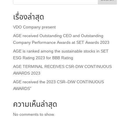
เรื่องล่าสุด
VDO Company present
AGE received Outstanding CEO and Outstanding
Company Performance Awards at SET Awards 2023
AGE is ranked among the sustainable stocks in SET
ESG Rating 2023 for BBB Rating
AGE TERMINAL RECEIVES CSR-DIW CONTINUOUS
AWARDS 2023
AGE received the 2023 CSR–DIW CONTINUOUS
AWARDS”
ความเห็นล่าสุด
No comments to show.