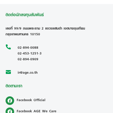
ติดต่อนักลงทุนสัมพันธ์
เลขที่ 99/9 ถนนพระราม 2 แขวงแสมดำ เขตบางขุนเทียน
กรุงเทพมหานคร 10150

02-894-0088
02-453-1251-3
02-894-0909
ir@age.co.th

ติดตามเรา
Facebook Official
Facebook AGE We Care