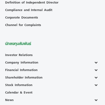
Definition of Independent Director
Compliance and Internal Audit
Corporate Documents
Channel for Complaints
นักลงทุนสัมพันธ์
Investor Relations
Company Information
Financial Information
Shareholder Information
Stock Information
Calendar & Event
News