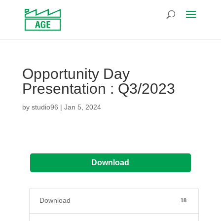
Opportunity Day
Presentation : Q3/2023
by
studio96
|
Jan 5, 2024
Download
Download
18