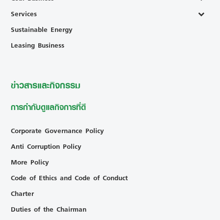
Services
Sustainable Energy
Leasing Business
ข่าวสารและกิจกรรม
การกำกับดูแลกิจการที่ดี
Corporate Governance Policy
Anti Corruption Policy
More Policy
Code of Ethics and Code of Conduct
Charter
Duties of the Chairman