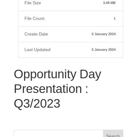
File Size
3.49 MB
File Count
1
Create Date
5 January 2024
Last Updated
5 January 2024
Opportunity Day
Presentation :
Q3/2023
Search