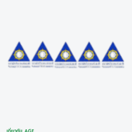
เกี่ยวกับ AGE