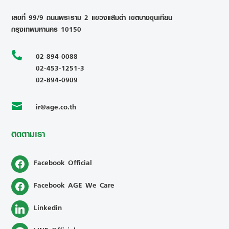
เลขที่ 99/9 ถนนพระราม 2 แขวงแสมดำ เขตบางขุนเทียน
กรุงเทพมหานคร 10150

02-894-0088
02-453-1251-3
02-894-0909
ir@age.co.th

ติดตามเรา
Facebook Official
Facebook AGE We Care
Linkedin