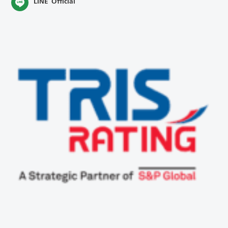
LINE Official