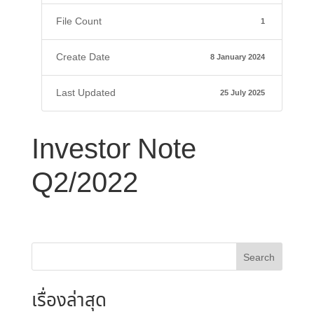
File Count
1
Create Date
8 January 2024
Last Updated
25 July 2025
Investor Note
Q2/2022
Search
เรื่องล่าสุด