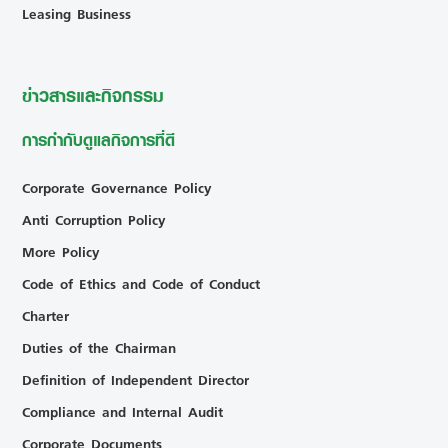
Leasing Business
ข่าวสารและกิจกรรม
การกำกับดูแลกิจการที่ดี
Corporate Governance Policy
Anti Corruption Policy
More Policy
Code of Ethics and Code of Conduct
Charter
Duties of the Chairman
Definition of Independent Director
Compliance and Internal Audit
Corporate Documents