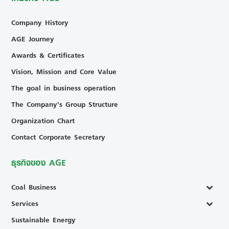
Company History
AGE Journey
Awards & Certificates
Vision, Mission and Core Value
The goal in business operation
The Company’s Group Structure
Organization Chart
Contact Corporate Secretary
ธุรกิจของ AGE
Coal Business
Services
Sustainable Energy