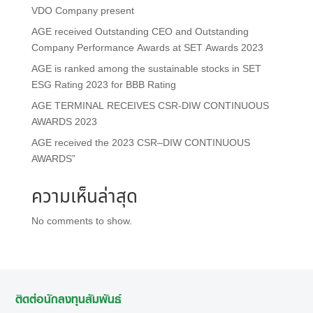
VDO Company present
AGE received Outstanding CEO and Outstanding
Company Performance Awards at SET Awards 2023
AGE is ranked among the sustainable stocks in SET
ESG Rating 2023 for BBB Rating
AGE TERMINAL RECEIVES CSR-DIW CONTINUOUS
AWARDS 2023
AGE received the 2023 CSR–DIW CONTINUOUS
AWARDS”
ความเห็นล่าสุด
No comments to show.
ติดต่อนักลงทุนสัมพันธ์