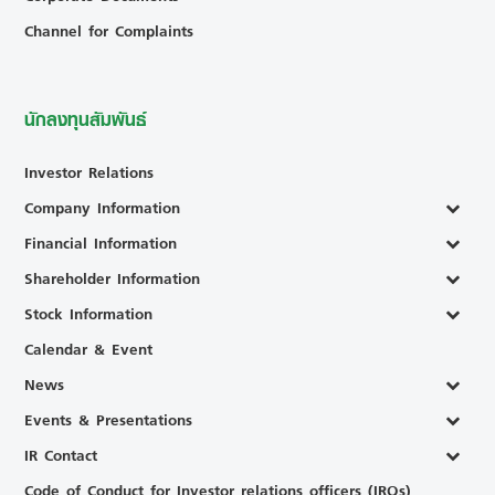
Channel for Complaints
นักลงทุนสัมพันธ์
Investor Relations
Company Information
Financial Information
Shareholder Information
Stock Information
Calendar & Event
News
Events & Presentations
IR Contact
Code of Conduct for Investor relations officers (IROs)