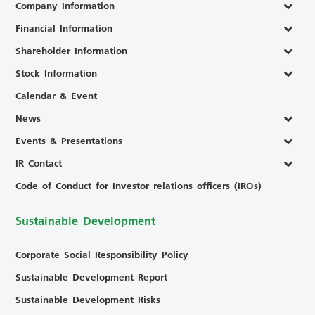
Company Information
Financial Information
Shareholder Information
Stock Information
Calendar & Event
News
Events & Presentations
IR Contact
Code of Conduct for Investor relations officers (IROs)
Sustainable Development
Corporate Social Responsibility Policy
Sustainable Development Report
Sustainable Development Risks