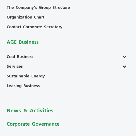
The Company’s Group Structure
Organization Chart
Contact Corporate Secretary
AGE Business
Coal Business
Services
Sustainable Energy
Leasing Business
News & Activities
Corporate Governance