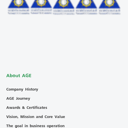
About AGE
Company History
AGE Journey
Awards & Certificates
Vision, Mission and Core Value
The goal in business operation