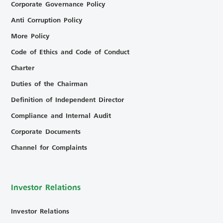
Corporate Governance Policy
Anti Corruption Policy
More Policy
Code of Ethics and Code of Conduct
Charter
Duties of the Chairman
Definition of Independent Director
Compliance and Internal Audit
Corporate Documents
Channel for Complaints
Investor Relations
Investor Relations