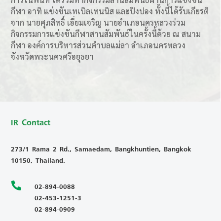
กีฬา อาทิ แข่งขันเทเบิลเทนนิส และปิงปอง ทั้งนี้ได้รับเกียรติ
จาก นายศุภสิทธิ์ เอี่ยมเจริญ นายอำเภอนครหลวงร่วม
กิจกรรมการแข่งขันกีฬาสานสัมพันธ์ในครั้งนี้ด้วย ณ สนาม
กีฬา องค์การบริหารส่วนตำบลแม่ลา อำเภอนครหลวง
จังหวัดพระนครศรีอยุธยา
IR Contact
273/1 Rama 2 Rd., Samaedam, Bangkhuntien, Bangkok
10150, Thailand.

02-894-0088
02-453-1251-3
02-894-0909