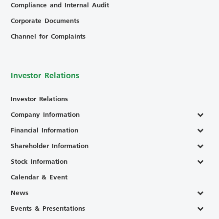
Compliance and Internal Audit
Corporate Documents
Channel for Complaints
Investor Relations
Investor Relations
Company Information
Financial Information
Shareholder Information
Stock Information
Calendar & Event
News
Events & Presentations