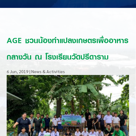
AGE ชวนน้องทำแปลงเกษตรเพื่ออาหาร
กลางวัน ณ โรงเรียนวัดปรีดาราม
6 Jun, 2019
|
News & Activities