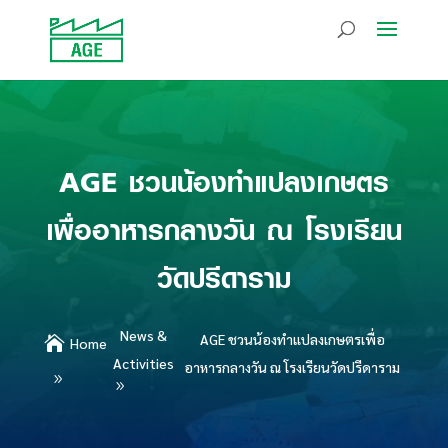
AGE ชวนน้องทำแปลงเกษตร
เพื่ออาหารกลางวัน ณ โรงเรียน
วัดปรีดาราม
News &
AGE ชวนน้องทำแปลงเกษตรเพื่อ

Home
Activities
อาหารกลางวัน ณ โรงเรียนวัดปรีดาราม