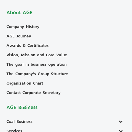
About AGE
Company History
AGE Journey
Awards & Certificates
Vision, Mission and Core Value
The goal in business operation
The Company’s Group Structure
Organization Chart
Contact Corporate Secretary
AGE Business
Coal Business
Services