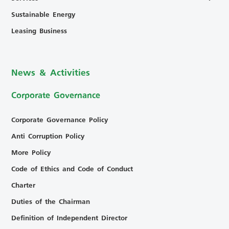
Sustainable Energy
Leasing Business
News & Activities
Corporate Governance
Corporate Governance Policy
Anti Corruption Policy
More Policy
Code of Ethics and Code of Conduct
Charter
Duties of the Chairman
Definition of Independent Director