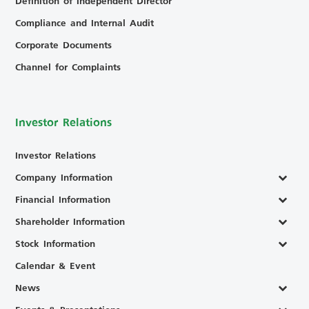
Definition of Independent Director
Compliance and Internal Audit
Corporate Documents
Channel for Complaints
Investor Relations
Investor Relations
Company Information
Financial Information
Shareholder Information
Stock Information
Calendar & Event
News