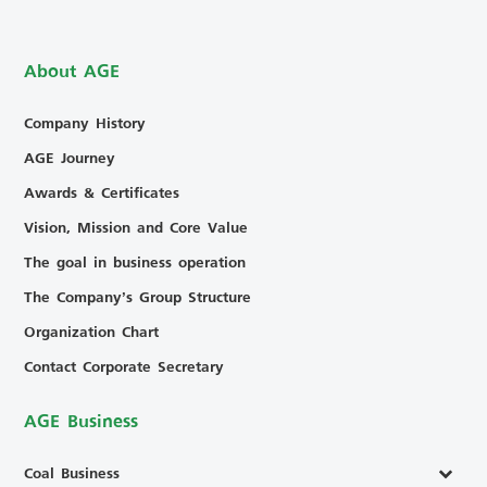
About AGE
Company History
AGE Journey
Awards & Certificates
Vision, Mission and Core Value
The goal in business operation
The Company’s Group Structure
Organization Chart
Contact Corporate Secretary
AGE Business
Coal Business