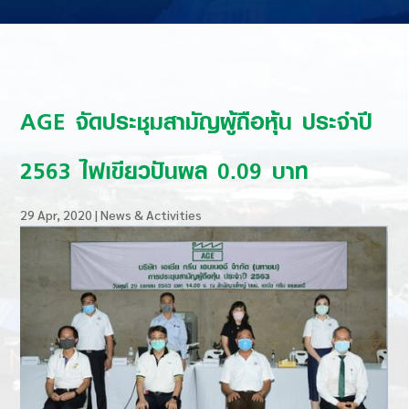
AGE จัดประชุมสามัญผู้ถือหุ้น ประจำปี
2563 ไฟเขียวปันผล 0.09 บาท
29 Apr, 2020
|
News & Activities