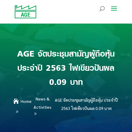
AGE จัดประชุมสามัญผู้ถือหุ้น
ประจำปี 2563 ไฟเขียวปันผล
0.09 บาท
News &
AGE จัดประชุมสามัญผู้ถือหุ้น ประจำปี

Home
Activities
2563 ไฟเขียวปันผล 0.09 บาท