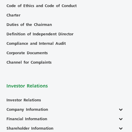
Code of Ethics and Code of Conduct
Charter
Duties of the Chairman
Definition of Independent Director
Compliance and Internal Audit
Corporate Documents
Channel for Complaints
Investor Relations
Investor Relations
Company Information
Financial Information
Shareholder Information