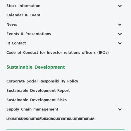
Stock Information
Calendar & Event
News
Events & Presentations
IR Contact
Code of Conduct for Investor relations officers (IROs)
Sustainable Development
Corporate Social Responsibility Policy
Sustainable Development Report
Sustainable Development Risks
Supply Chain management
มาตรการป้องกันทางสิ่งแวดล้อมจากการขนถ่ายทางทะเล