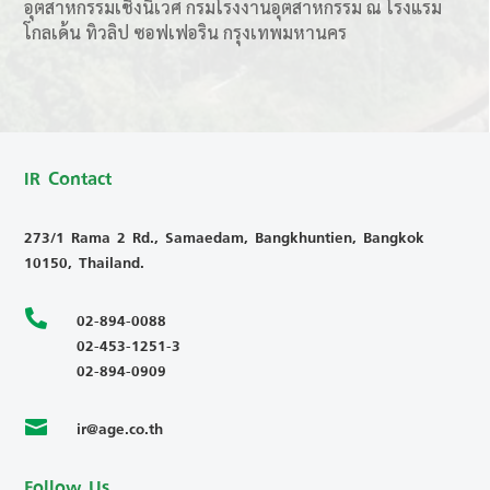
อุตสาหกรรมเชิงนิเวศ กรมโรงงานอุตสาหกรรม ณ โรงแรม
โกลเด้น ทิวลิป ซอฟเฟอริน กรุงเทพมหานคร
IR Contact
273/1 Rama 2 Rd., Samaedam, Bangkhuntien, Bangkok
10150, Thailand.

02-894-0088
02-453-1251-3
02-894-0909
ir@age.co.th

Follow Us