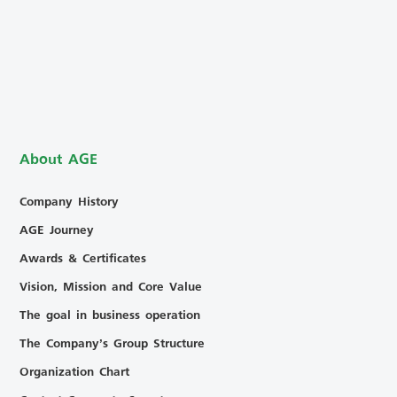
About AGE
Company History
AGE Journey
Awards & Certificates
Vision, Mission and Core Value
The goal in business operation
The Company’s Group Structure
Organization Chart