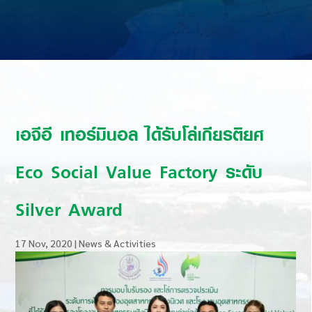
เอจีอี เทอร์มินอล ได้รับโล่เกียรติยศ
Eco Social Value Factory ระดับ
Silver Award
17 Nov, 2020
|
News & Activities