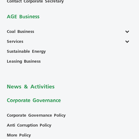
Contact Corporate Secretary
AGE Business
Coal Business
Services
Sustainable Energy
Leasing Business
News & Activities
Corporate Governance
Corporate Governance Policy
Anti Corruption Policy
More Policy