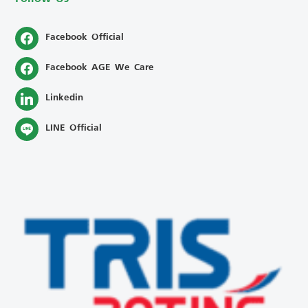
Facebook Official
Facebook AGE We Care
Linkedin
LINE Official