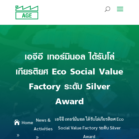
เอจีอี เทอร์มินอล ได้รับโล่
เกียรติยศ Eco Social Value
Factory ระดับ Silver
Award
เอจีอี เทอร์มินอล ได้รับโล่เกียรติยศ Eco
News &

Home
Social Value Factory ระดับ Silver
Activities
Award