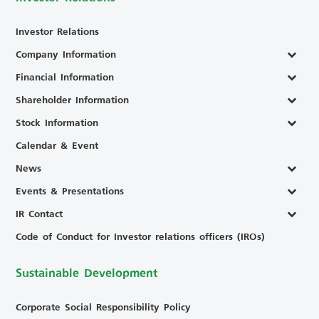
Investor Relations
Company Information
Financial Information
Shareholder Information
Stock Information
Calendar & Event
News
Events & Presentations
IR Contact
Code of Conduct for Investor relations officers (IROs)
Sustainable Development
Corporate Social Responsibility Policy