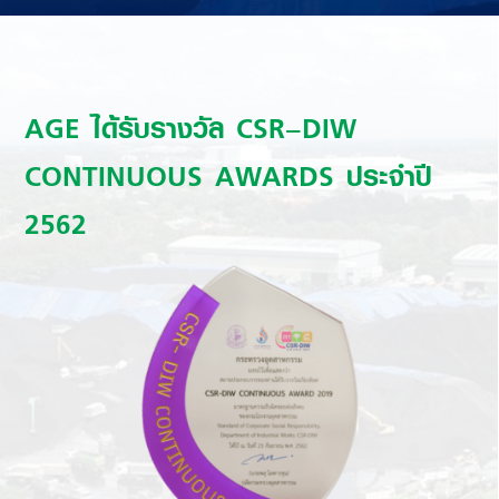
AGE ได้รับรางวัล CSR–DIW
CONTINUOUS AWARDS ประจำปี
2562