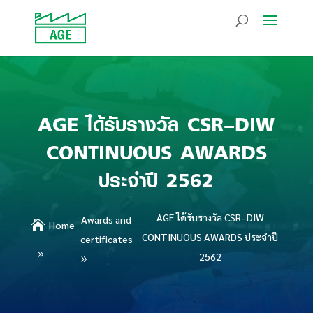
AGE ได้รับรางวัล CSR–DIW
CONTINUOUS AWARDS
ประจำปี 2562
AGE ได้รับรางวัล CSR–DIW
Awards and

Home
CONTINUOUS AWARDS ประจำปี
certificates
2562