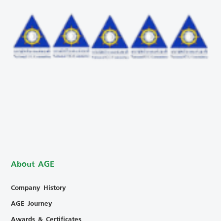
About AGE
Company History
AGE Journey
Awards & Certificates