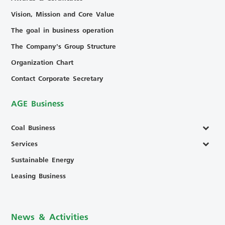
Vision, Mission and Core Value
The goal in business operation
The Company’s Group Structure
Organization Chart
Contact Corporate Secretary
AGE Business
Coal Business
Services
Sustainable Energy
Leasing Business
News & Activities