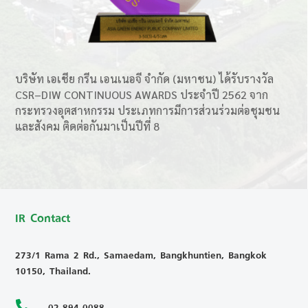
บริษัท เอเชีย กรีน เอนเนอจี จำกัด (มหาชน) ได้รับรางวัล
CSR–DIW CONTINUOUS AWARDS ประจำปี 2562 จาก
กระทรวงอุตสาหกรรม ประเภทการมีการส่วนร่วมต่อชุมชน
และสังคม ติดต่อกันมาเป็นปีที่ 8
IR Contact
273/1 Rama 2 Rd., Samaedam, Bangkhuntien, Bangkok
10150, Thailand.

02-894-0088